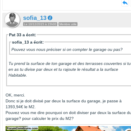
sofia_13
Le 10/12/2015 à 15h00
Membre utile
Pat 33 a écrit:
sofia_13 a écrit:
Pouvez vous nous préciser si on compter le garage ou pas?
Tu prend la surface de ton garage et des terrasses couvertes si tu
en as tu divise par deux et tu rajoute le résultat a la surface
Habitable.
OK, merci.
Donc si je doit divisé par deux la surface du garage, je passe à
1393,94€ le M2.
Pouvez vous me dire pourquoi on doit diviser par deux la surface d
garage? pour calculer le prix du M2?