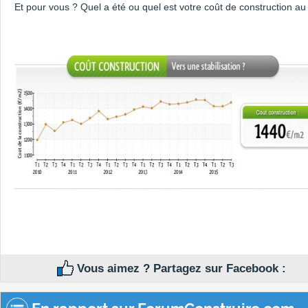
Et pour vous ? Quel a été ou quel est votre coût de construction a
Vous aimez ? Partagez sur Facebook :