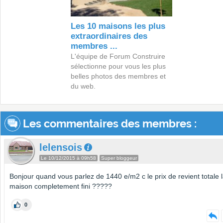
Les 10 maisons les plus
extraordinaires des
membres ...
L'équipe de Forum Construire
sélectionne pour vous les plus
belles photos des membres et
du web.
Les commentaires des membres :
lelensois
Le 10/12/2015 à 09h58
Super bloggeur
Bonjour quand vous parlez de 1440 e/m2 c le prix de revient totale 
maison completement fini ?????
0