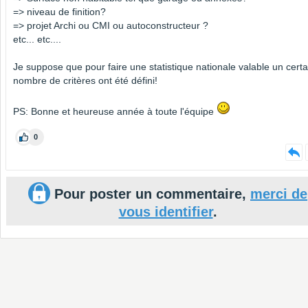
=> niveau de finition?
=> projet Archi ou CMI ou autoconstructeur ?
etc... etc....
Je suppose que pour faire une statistique nationale valable un certa
nombre de critères ont été défini!
PS: Bonne et heureuse année à toute l'équipe
0
Pour poster un commentaire,
merci de
vous identifier
.