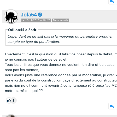
Jola54
Le 10/12/2015 à 16h26
Membre utile
Odilon44 a écrit:
Cependant on ne sait pas si la moyenne du baromètre prend en
compte ce type de pondération.
Exactement, c'est la question qu'il fallait ce poser depuis le début, 
je ne connais pas l'auteur de ce sujet.
Tous les chiffres que vous donnez ne veulent rien dire si les bases 
sont pas les mêmes,
nous avons juste une référence donnée par la modération, je cite: 
parle ici du coût de la construction payé directement au constructeur
mais rien ne dit comment revenir à cette fameuse référence "au M2
mètre carré de quoi ??
1