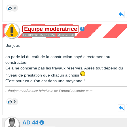
0
Equipe modératrice
Le 10/12/2015 à 10h24
Membre utile
Bonjour,
on parle ici du coût de la construction payé directement au
constructeur.
Cela ne concerne pas les travaux réservés. Après tout dépend du
niveau de prestation que chacun a choisi
C'est pour ça qu'on est dans une moyenne !
L'équipe modératrice bénévole de ForumConstruire.com
0
AD 44