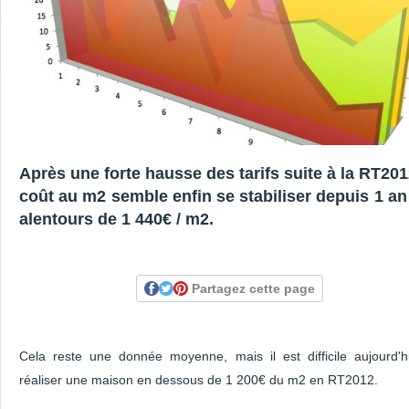
Après une forte hausse des tarifs suite à la RT201
coût au m2 semble enfin se stabiliser depuis 1 an
alentours de 1 440€ / m2.
Partagez cette page
Cela reste une donnée moyenne, mais il est difficile aujourd'h
réaliser une maison en dessous de 1 200€ du m2 en RT2012.