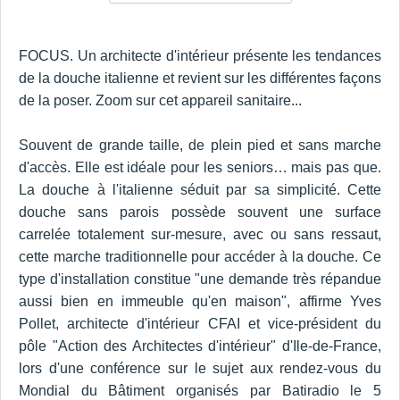
FOCUS. Un architecte d'intérieur présente les tendances
de la douche italienne et revient sur les différentes façons
de la poser. Zoom sur cet appareil sanitaire...
Souvent de grande taille, de plein pied et sans marche
d'accès. Elle est idéale pour les seniors… mais pas que.
La douche à l'italienne séduit par sa simplicité. Cette
douche sans parois possède souvent une surface
carrelée totalement sur-mesure, avec ou sans ressaut,
cette marche traditionnelle pour accéder à la douche. Ce
type d'installation constitue "une demande très répandue
aussi bien en immeuble qu'en maison", affirme Yves
Pollet, architecte d'intérieur CFAI et vice-président du
pôle "Action des Architectes d'intérieur" d'Ile-de-France,
lors d'une conférence sur le sujet aux rendez-vous du
Mondial du Bâtiment organisés par Batiradio le 5