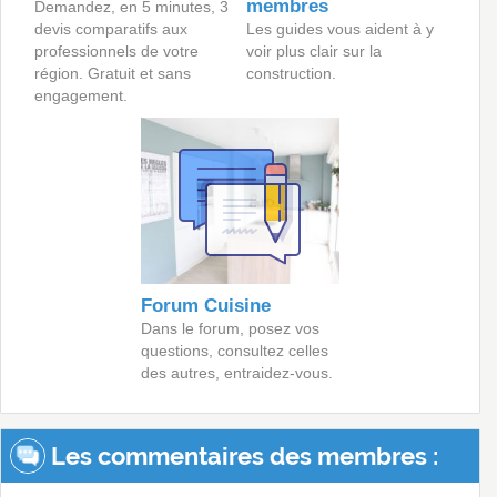
membres
Demandez, en 5 minutes, 3
devis comparatifs aux
Les guides vous aident à y
professionnels de votre
voir plus clair sur la
région. Gratuit et sans
construction.
engagement.
Forum Cuisine
Dans le forum, posez vos
questions, consultez celles
des autres, entraidez-vous.
Les commentaires des membres :