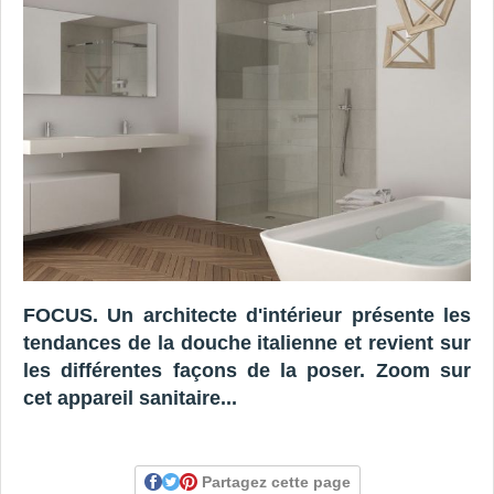
FOCUS. Un architecte d'intérieur présente les
tendances de la douche italienne et revient sur
les différentes façons de la poser. Zoom sur
cet appareil sanitaire...
Partagez cette page