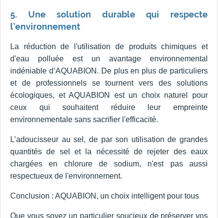
5. Une solution durable qui respecte
l'environnement
La réduction de l'utilisation de produits chimiques et
d'eau polluée est un avantage environnemental
indéniable d’AQUABION. De plus en plus de particuliers
et de professionnels se tournent vers des solutions
écologiques, et AQUABION est un choix naturel pour
ceux qui souhaitent réduire leur empreinte
environnementale sans sacrifier l'efficacité.
L’adoucisseur au sel, de par son utilisation de grandes
quantités de sel et la nécessité de rejeter des eaux
chargées en chlorure de sodium, n'est pas aussi
respectueux de l'environnement.
Conclusion : AQUABION, un choix intelligent pour tous
Que vous soyez un particulier soucieux de préserver vos