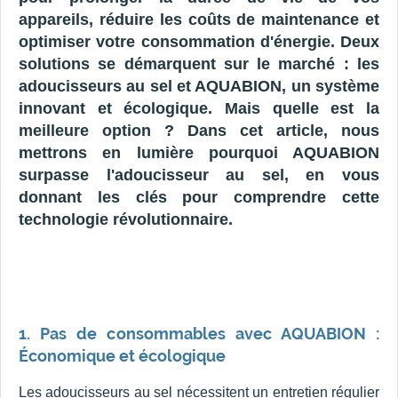
appareils, réduire les coûts de maintenance et
optimiser votre consommation d'énergie. Deux
solutions se démarquent sur le marché : les
adoucisseurs au sel et AQUABION, un système
innovant et écologique. Mais quelle est la
meilleure option ? Dans cet article, nous
mettrons en lumière pourquoi AQUABION
surpasse l'adoucisseur au sel, en vous
donnant les clés pour comprendre cette
technologie révolutionnaire.
1. Pas de consommables avec AQUABION :
Économique et écologique
Les adoucisseurs au sel nécessitent un entretien régulier