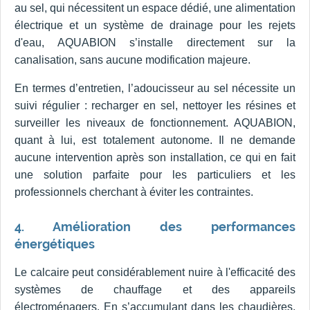
au sel, qui nécessitent un espace dédié, une alimentation
électrique et un système de drainage pour les rejets
d'eau, AQUABION s’installe directement sur la
canalisation, sans aucune modification majeure.
En termes d’entretien, l’adoucisseur au sel nécessite un
suivi régulier : recharger en sel, nettoyer les résines et
surveiller les niveaux de fonctionnement. AQUABION,
quant à lui, est totalement autonome. Il ne demande
aucune intervention après son installation, ce qui en fait
une solution parfaite pour les particuliers et les
professionnels cherchant à éviter les contraintes.
4. Amélioration des performances
énergétiques
Le calcaire peut considérablement nuire à l'efficacité des
systèmes de chauffage et des appareils
électroménagers. En s’accumulant dans les chaudières,