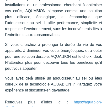
installations ou un professionnel cherchant à optimiser
vos coûts, AQUABION s’impose comme une solution
plus efficace, écologique, et économique que
l’adoucisseur au sel. Il allie performance, simplicité et
respect de l’environnement, sans les inconvénients liés à
l'entretien et aux consommables.
Si vous cherchez à prolonger la durée de vie de vos
appareils, à diminuer vos coûts énergétiques, et à opter
pour une solution durable, AQUABION est le choix idéal.
N'attendez plus pour découvrir tous les bénéfices qu'il
peut vous apporter !
Vous avez déjà utilisé un adoucisseur au sel ou êtes
curieux de la technologie AQUABION ? Partagez votre
expérience et discutons-en davantage !
Retrouvez plus d'infos ici :
https://aquabion-