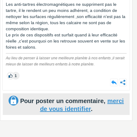
Les anti-tartres électromagnétiques ne suppriment pas le
tartre, il le rendent un peu moins adhérent, a condition de
nettoyer les surfaces régulièrement ,son efficacité n'est pas la
même selon la région, tous les calcaire ne sont pas de
composition identique.
Le prix de ces dispositifs est surfait quand à leur efficacité
réelle ,c'est pourquoi on les retrouve souvent en vente sur les
foires et salons.
Au lieu de penser à laisser une meilleure planète à nos enfants ,il serait
mieux de laisser de meilleurs enfants à notre planète.
1
Pour poster un commentaire,
merci
de vous identifier
.