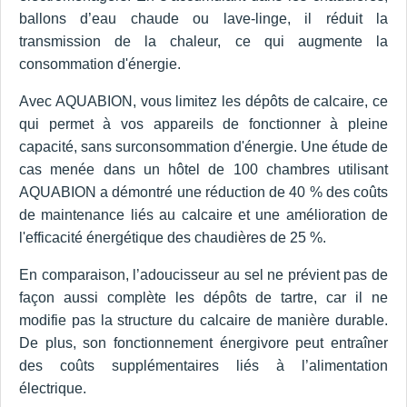
ballons d’eau chaude ou lave-linge, il réduit la
transmission de la chaleur, ce qui augmente la
consommation d'énergie.
Avec AQUABION, vous limitez les dépôts de calcaire, ce
qui permet à vos appareils de fonctionner à pleine
capacité, sans surconsommation d'énergie. Une étude de
cas menée dans un hôtel de 100 chambres utilisant
AQUABION a démontré une réduction de 40 % des coûts
de maintenance liés au calcaire et une amélioration de
l'efficacité énergétique des chaudières de 25 %.
En comparaison, l’adoucisseur au sel ne prévient pas de
façon aussi complète les dépôts de tartre, car il ne
modifie pas la structure du calcaire de manière durable.
De plus, son fonctionnement énergivore peut entraîner
des coûts supplémentaires liés à l’alimentation
électrique.