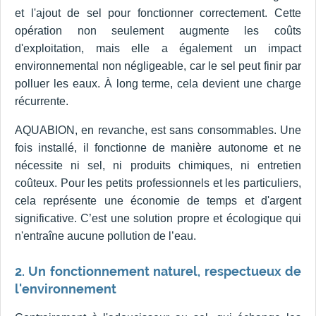
et l'ajout de sel pour fonctionner correctement. Cette
opération non seulement augmente les coûts
d'exploitation, mais elle a également un impact
environnemental non négligeable, car le sel peut finir par
polluer les eaux. À long terme, cela devient une charge
récurrente.
AQUABION, en revanche, est sans consommables. Une
fois installé, il fonctionne de manière autonome et ne
nécessite ni sel, ni produits chimiques, ni entretien
coûteux. Pour les petits professionnels et les particuliers,
cela représente une économie de temps et d'argent
significative. C’est une solution propre et écologique qui
n'entraîne aucune pollution de l’eau.
2. Un fonctionnement naturel, respectueux de
l'environnement