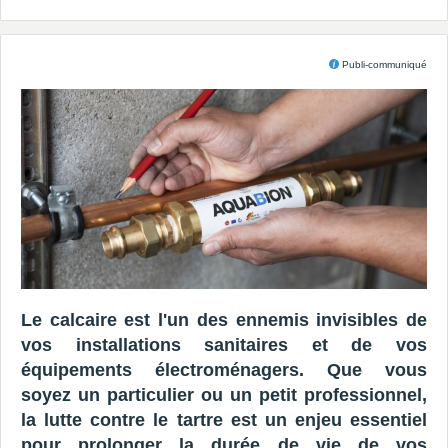
Publi-communiqué
Le calcaire est l'un des ennemis invisibles de
vos installations sanitaires et de vos
équipements électroménagers. Que vous
soyez un particulier ou un petit professionnel,
la lutte contre le tartre est un enjeu essentiel
pour prolonger la durée de vie de vos