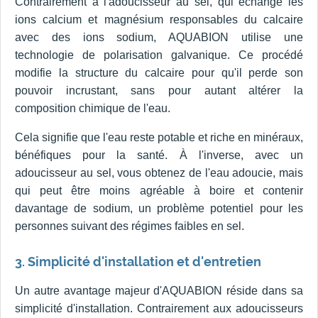
Contrairement à l'adoucisseur au sel, qui échange les
ions calcium et magnésium responsables du calcaire
avec des ions sodium, AQUABION utilise une
technologie de polarisation galvanique. Ce procédé
modifie la structure du calcaire pour qu'il perde son
pouvoir incrustant, sans pour autant altérer la
composition chimique de l'eau.
Cela signifie que l'eau reste potable et riche en minéraux,
bénéfiques pour la santé. À l'inverse, avec un
adoucisseur au sel, vous obtenez de l'eau adoucie, mais
qui peut être moins agréable à boire et contenir
davantage de sodium, un problème potentiel pour les
personnes suivant des régimes faibles en sel.
3. Simplicité d'installation et d'entretien
Un autre avantage majeur d'AQUABION réside dans sa
simplicité d'installation. Contrairement aux adoucisseurs