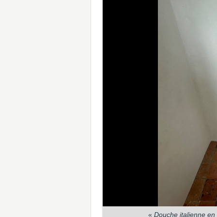
«
Douche italienne en