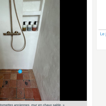
Le 
 tomettes anciennes, mur en chaux sable.
»