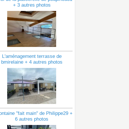
+ 3 autres photos
L'aménagement terrasse de
bmirelaine + 4 autres photos
ontaine "fait main" de Philippe29 +
6 autres photos