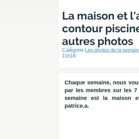
La maison et 
contour piscine
autres photos
Catégorie
Les photos de la semai
11h16
Chaque semaine, nous vous
par les membres sur les 7 d
semaine est la maison e
patrice.a.