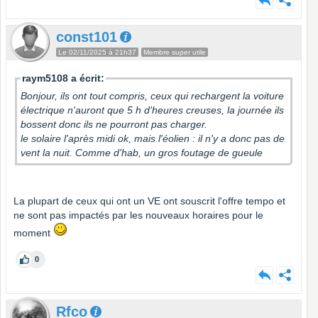
const101
Le 02/11/2025 à 21h37
Membre super utile
raym5108 a écrit:
Bonjour, ils ont tout compris, ceux qui rechargent la voiture
électrique n'auront que 5 h d'heures creuses, la journée ils
bossent donc ils ne pourront pas charger.
le solaire l'après midi ok, mais l'éolien : il n'y a donc pas de
vent la nuit. Comme d'hab, un gros foutage de gueule
La plupart de ceux qui ont un VE ont souscrit l'offre tempo et
ne sont pas impactés par les nouveaux horaires pour le
moment
0
Rfco