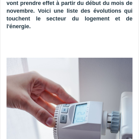
vont prendre effet à partir du début du mois de
novembre. Voici une liste des évolutions qui
touchent le secteur du logement et de
l'énergie.