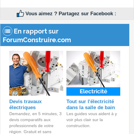
Vous aimez ? Partagez sur Facebook :
En rapport sur
ForumConstruire.com
Devis travaux
Tout sur l'électricité
électriques
dans la salle de bain
Demandez, en 5 minutes, 3
Les guides vous aident à y
devis comparatifs aux
voir plus clair sur la
professionnels de votre
construction.
région. Gratuit et sans