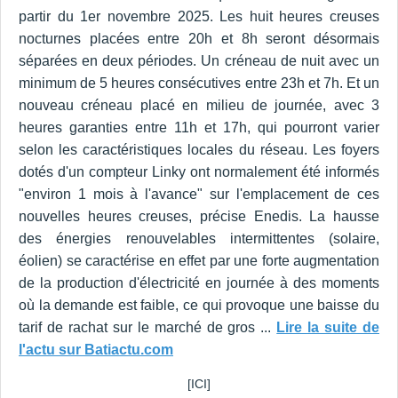
partir du 1er novembre 2025. Les huit heures creuses
nocturnes placées entre 20h et 8h seront désormais
séparées en deux périodes. Un créneau de nuit avec un
minimum de 5 heures consécutives entre 23h et 7h. Et un
nouveau créneau placé en milieu de journée, avec 3
heures garanties entre 11h et 17h, qui pourront varier
selon les caractéristiques locales du réseau. Les foyers
dotés d'un compteur Linky ont normalement été informés
"environ 1 mois à l'avance" sur l'emplacement de ces
nouvelles heures creuses, précise Enedis. La hausse
des énergies renouvelables intermittentes (solaire,
éolien) se caractérise en effet par une forte augmentation
de la production d'électricité en journée à des moments
où la demande est faible, ce qui provoque une baisse du
tarif de rachat sur le marché de gros ...
Lire la suite de
l'actu sur Batiactu.com
[ICI]