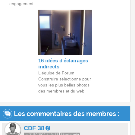
engagement.
16 idées d'éclairages
indirects
L'équipe de Forum
Construire sélectionne pour
vous les plus belles photos
des membres et du web.
Les commentaires des membres :
CDF 38
Le 31/10/2025 à 10h44
Membre utile