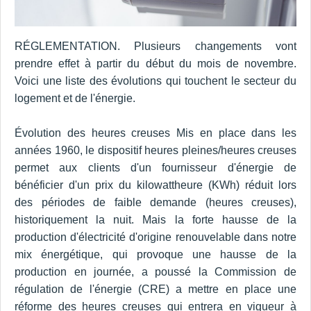
RÉGLEMENTATION. Plusieurs changements vont
prendre effet à partir du début du mois de novembre.
Voici une liste des évolutions qui touchent le secteur du
logement et de l'énergie.
Évolution des heures creuses Mis en place dans les
années 1960, le dispositif heures pleines/heures creuses
permet aux clients d'un fournisseur d'énergie de
bénéficier d'un prix du kilowattheure (KWh) réduit lors
des périodes de faible demande (heures creuses),
historiquement la nuit. Mais la forte hausse de la
production d'électricité d'origine renouvelable dans notre
mix énergétique, qui provoque une hausse de la
production en journée, a poussé la Commission de
régulation de l'énergie (CRE) a mettre en place une
réforme des heures creuses qui entrera en vigueur à