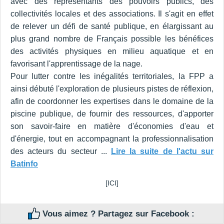
avec des représentants des pouvoirs publics, des
collectivités locales et des associations. Il s'agit en effet
de relever un défi de santé publique, en élargissant au
plus grand nombre de Français possible les bénéfices
des activités physiques en milieu aquatique et en
favorisant l'apprentissage de la nage.
Pour lutter contre les inégalités territoriales, la FPP a
ainsi débuté l'exploration de plusieurs pistes de réflexion,
afin de coordonner les expertises dans le domaine de la
piscine publique, de fournir des ressources, d'apporter
son savoir-faire en matière d'économies d'eau et
d'énergie, tout en accompagnant la professionnalisation
des acteurs du secteur ...
Lire la suite de l'actu sur
Batinfo
[ICI]
Vous aimez ? Partagez sur Facebook :