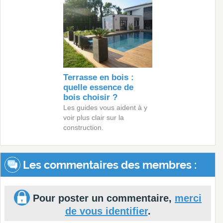
Terrasse en bois :
quelle essence de
bois choisir ?
Les guides vous aident à y
voir plus clair sur la
construction.
Les commentaires des membres :
Pour poster un commentaire,
merci
de vous identifier
.