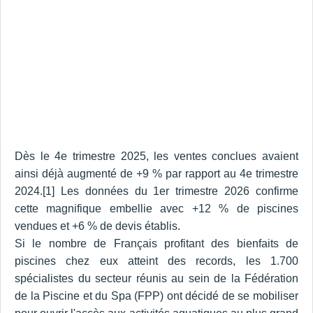
Dès le 4e trimestre 2025, les ventes conclues avaient
ainsi déjà augmenté de +9 % par rapport au 4e trimestre
2024.[1] Les données du 1er trimestre 2026 confirme
cette magnifique embellie avec +12 % de piscines
vendues et +6 % de devis établis.
Si le nombre de Français profitant des bienfaits de
piscines chez eux atteint des records, les 1.700
spécialistes du secteur réunis au sein de la Fédération
de la Piscine et du Spa (FPP) ont décidé de se mobiliser