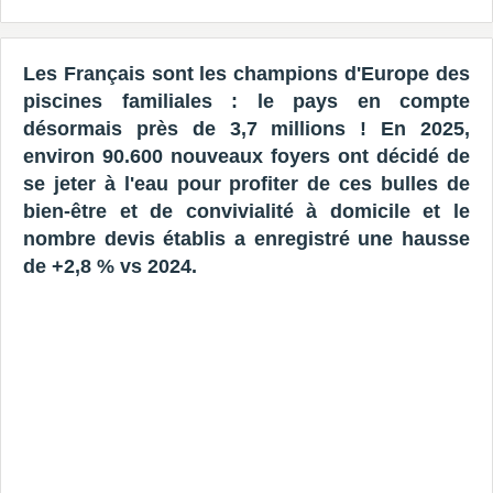
Les Français sont les champions d'Europe des
piscines familiales : le pays en compte
désormais près de 3,7 millions ! En 2025,
environ 90.600 nouveaux foyers ont décidé de
se jeter à l'eau pour profiter de ces bulles de
bien-être et de convivialité à domicile et le
nombre devis établis a enregistré une hausse
de +2,8 % vs 2024.