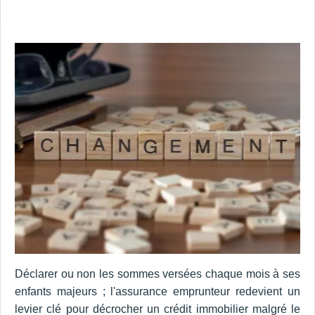
Déclarer ou non les sommes versées chaque mois à ses
enfants majeurs ; l'assurance emprunteur redevient un
levier clé pour décrocher un crédit immobilier malgré le