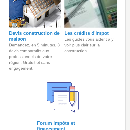
Devis construction de
Les crédits d'impot
maison
Les guides vous aident à y
Demandez, en 5 minutes, 3
voir plus clair sur la
devis comparatifs aux
construction.
professionnels de votre
région. Gratuit et sans
engagement.
Forum impôts et
financement