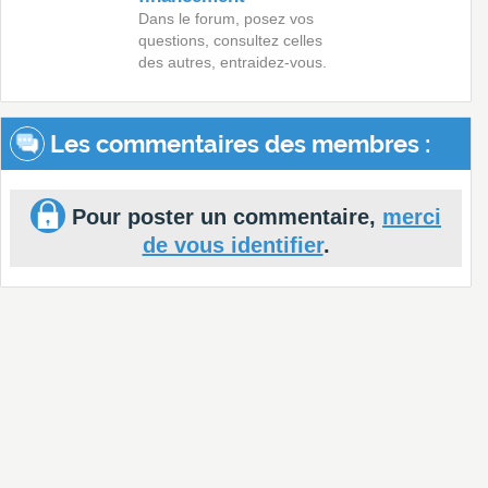
Dans le forum, posez vos
questions, consultez celles
des autres, entraidez-vous.
Les commentaires des membres :
Pour poster un commentaire,
merci
de vous identifier
.