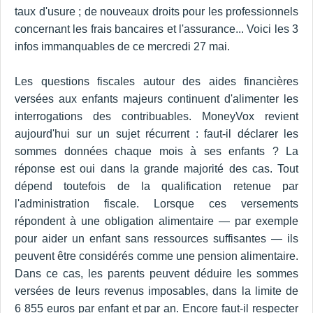
taux d'usure ; de nouveaux droits pour les professionnels
concernant les frais bancaires et l'assurance... Voici les 3
infos immanquables de ce mercredi 27 mai.
Les questions fiscales autour des aides financières
versées aux enfants majeurs continuent d'alimenter les
interrogations des contribuables. MoneyVox revient
aujourd'hui sur un sujet récurrent : faut-il déclarer les
sommes données chaque mois à ses enfants ? La
réponse est oui dans la grande majorité des cas. Tout
dépend toutefois de la qualification retenue par
l'administration fiscale. Lorsque ces versements
répondent à une obligation alimentaire — par exemple
pour aider un enfant sans ressources suffisantes — ils
peuvent être considérés comme une pension alimentaire.
Dans ce cas, les parents peuvent déduire les sommes
versées de leurs revenus imposables, dans la limite de
6 855 euros par enfant et par an. Encore faut-il respecter