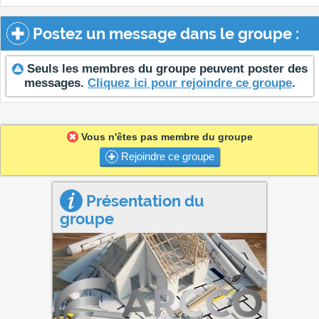
Postez un message dans le groupe :
Seuls les membres du groupe peuvent poster des
messages.
Cliquez ici pour rejoindre ce groupe
.
Vous n'êtes pas membre du groupe
Rejoindre ce groupe
Présentation du
groupe