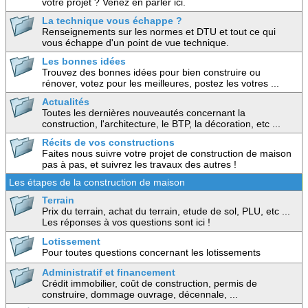
votre projet ? Venez en parler ici.
La technique vous échappe ?
Renseignements sur les normes et DTU et tout ce qui
vous échappe d'un point de vue technique.
Les bonnes idées
Trouvez des bonnes idées pour bien construire ou
rénover, votez pour les meilleures, postez les votres ...
Actualités
Toutes les dernières nouveautés concernant la
construction, l'architecture, le BTP, la décoration, etc ...
Récits de vos constructions
Faites nous suivre votre projet de construction de maison
pas à pas, et suivrez les travaux des autres !
Les étapes de la construction de maison
Terrain
Prix du terrain, achat du terrain, etude de sol, PLU, etc ...
Les réponses à vos questions sont ici !
Lotissement
Pour toutes questions concernant les lotissements
Administratif et financement
Crédit immobilier, coût de construction, permis de
construire, dommage ouvrage, décennale, ...