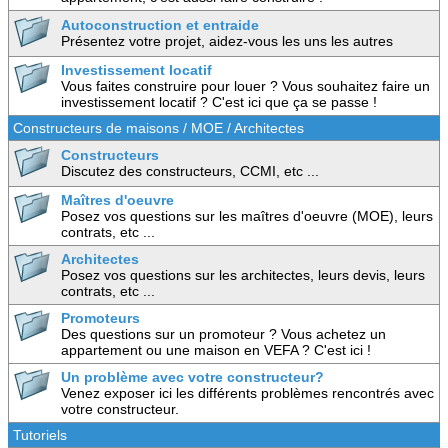
Autoconstruction et entraide
Présentez votre projet, aidez-vous les uns les autres
Investissement locatif
Vous faites construire pour louer ? Vous souhaitez faire un
investissement locatif ? C'est ici que ça se passe !
Constructeurs de maisons / MOE / Architectes
Constructeurs
Discutez des constructeurs, CCMI, etc ...
Maîtres d'oeuvre
Posez vos questions sur les maîtres d'oeuvre (MOE), leurs
contrats, etc ...
Architectes
Posez vos questions sur les architectes, leurs devis, leurs
contrats, etc ...
Promoteurs
Des questions sur un promoteur ? Vous achetez un
appartement ou une maison en VEFA ? C'est ici !
Un problème avec votre constructeur?
Venez exposer ici les différents problèmes rencontrés avec
votre constructeur.
Tutoriels