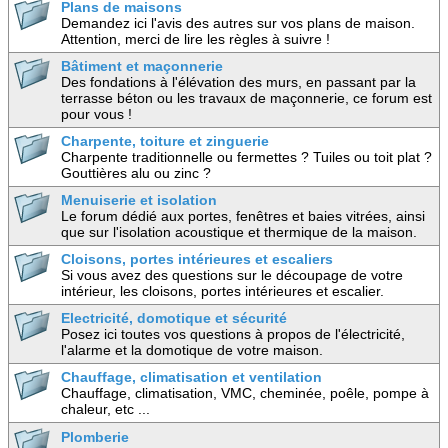
Plans de maisons
Demandez ici l'avis des autres sur vos plans de maison.
Attention, merci de lire les règles à suivre !
Bâtiment et maçonnerie
Des fondations à l'élévation des murs, en passant par la
terrasse béton ou les travaux de maçonnerie, ce forum est
pour vous !
Charpente, toiture et zinguerie
Charpente traditionnelle ou fermettes ? Tuiles ou toit plat ?
Gouttières alu ou zinc ?
Menuiserie et isolation
Le forum dédié aux portes, fenêtres et baies vitrées, ainsi
que sur l'isolation acoustique et thermique de la maison.
Cloisons, portes intérieures et escaliers
Si vous avez des questions sur le découpage de votre
intérieur, les cloisons, portes intérieures et escalier.
Electricité, domotique et sécurité
Posez ici toutes vos questions à propos de l'électricité,
l'alarme et la domotique de votre maison.
Chauffage, climatisation et ventilation
Chauffage, climatisation, VMC, cheminée, poêle, pompe à
chaleur, etc ...
Plomberie