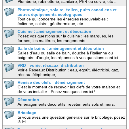
Plomberie, robinetterie, sanitaire, PER ou cuivre, etc ...
Photovoltaïque, solaire, éolien, puits canadiens et
autres équipements écologiques
Tout ce qui concerne les énergies renouvelables :
éolienne, solaire, géothermique, etc
Cuisine : aménagement et décoration
Posez vos questions sur la cuisine : les marques, les
formes, les matières, les rangements ...
Salle de bains : aménagement et décoration
Salles d'eau ou salle de bain, douche à l'italienne ou
baignoire d'angle, les réponses à vos questions sont ici.
VRD - voirie, réseaux, distribution
Voirie Réseaux Distribution : eau, egoût, éléctricité, gaz,
réseau téléphonique, ...
Remise des clefs - déménagement
C'est le moment de recevoir les clefs de votre maison et
de vous installer ! Posez vos questions ici !
Décoration
Aménagements décoratifs, revêtements sols et murs.
Bricolage
Si vous avez une question générale sur le bricolage, posez
là ici.