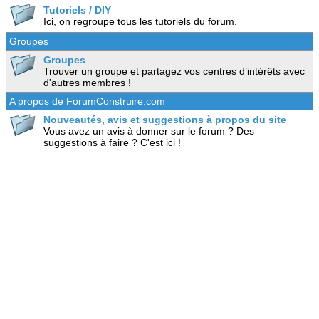
Tutoriels / DIY
Ici, on regroupe tous les tutoriels du forum.
Groupes
Groupes
Trouver un groupe et partagez vos centres d’intérêts avec
d'autres membres !
A propos de ForumConstruire.com
Nouveautés, avis et suggestions à propos du site
Vous avez un avis à donner sur le forum ? Des
suggestions à faire ? C'est ici !