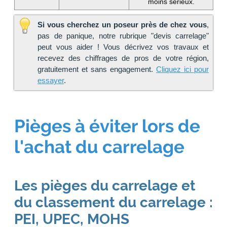
moins sérieux.
Si vous cherchez un poseur près de chez vous
,
pas de panique, notre rubrique "devis carrelage"
peut vous aider ! Vous décrivez vos travaux et
recevez des chiffrages de pros de votre région,
gratuitement et sans engagement.
Cliquez ici pour
essayer
.
Pièges à éviter lors de
l'achat du carrelage
Les pièges du carrelage et
du classement du carrelage :
PEI, UPEC, MOHS