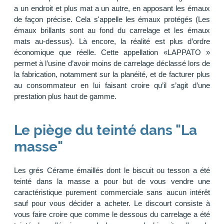
a un endroit et plus mat a un autre, en apposant les émaux
de façon précise. Cela s'appelle les émaux protégés (Les
émaux brillants sont au fond du carrelage et les émaux
mats au-dessus). Là encore, la réalité est plus d’ordre
économique que réelle. Cette appellation «LAPPATO »
permet à l’usine d’avoir moins de carrelage déclassé lors de
la fabrication, notamment sur la planéité, et de facturer plus
au consommateur en lui faisant croire qu’il s’agit d’une
prestation plus haut de gamme.
Le piège du teinté dans "La
masse"
Les grés Cérame émaillés dont le biscuit ou tesson a été
teinté dans la masse a pour but de vous vendre une
caractéristique purement commerciale sans aucun intérêt
sauf pour vous décider a acheter. Le discourt consiste à
vous faire croire que comme le dessous du carrelage a été