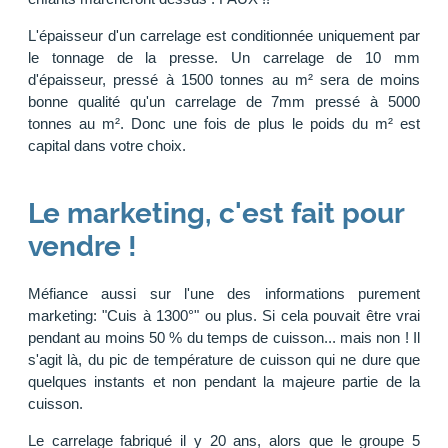
L'épaisseur d'un carrelage est conditionnée uniquement par
le tonnage de la presse. Un carrelage de 10 mm
d'épaisseur, pressé à 1500 tonnes au m² sera de moins
bonne qualité qu'un carrelage de 7mm pressé à 5000
tonnes au m². Donc une fois de plus le poids du m² est
capital dans votre choix.
Le marketing, c'est fait pour
vendre !
Méfiance aussi sur l'une des informations purement
marketing: "Cuis à 1300°" ou plus. Si cela pouvait être vrai
pendant au moins 50 % du temps de cuisson... mais non ! Il
s'agit là, du pic de température de cuisson qui ne dure que
quelques instants et non pendant la majeure partie de la
cuisson.
Le carrelage fabriqué il y 20 ans, alors que le groupe 5