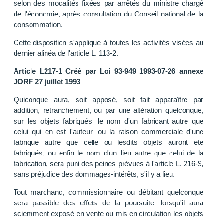
selon des modalités fixées par arrêtés du ministre chargé
de l'économie, après consultation du Conseil national de la
consommation.
Cette disposition s'applique à toutes les activités visées au
dernier alinéa de l'article L. 113-2.
Article L217-1 Créé par Loi 93-949 1993-07-26 annexe
JORF 27 juillet 1993
Quiconque aura, soit apposé, soit fait apparaître par
addition, retranchement, ou par une altération quelconque,
sur les objets fabriqués, le nom d'un fabricant autre que
celui qui en est l'auteur, ou la raison commerciale d'une
fabrique autre que celle où lesdits objets auront été
fabriqués, ou enfin le nom d'un lieu autre que celui de la
fabrication, sera puni des peines prévues à l'article L. 216-9,
sans préjudice des dommages-intérêts, s'il y a lieu.
Tout marchand, commissionnaire ou débitant quelconque
sera passible des effets de la poursuite, lorsqu'il aura
sciemment exposé en vente ou mis en circulation les objets