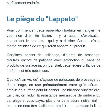
parfaitement calibrés.
Le piège du "Lappato"
Pour commencer, cette appellation traduite en français ne
veut rien dire. En Italien, il y a autant d'explication
concernant le process, qu'il y a d'usine. Aucune n'a la
même définition de ce qui serait apporté au produit.
Certaines parlent de polissage, d'autres de brossage,
d'autres encore de patinage avec adjonction ou sans de
produits de surface inconnus. Bref, cette légère brillance de
surface est très nébuleuse.
Quoi qu'il arrive, qu'il s'agisse de polissage, de brossage ou
de patinage, on use prématurément votre grès cérame
émaillé en surface pour lui donner une brillance superficielle:
En clair, on réduit la résistance mécanique de surface du
carrelage et vous payez plus cher cette usure inutile. Enfin,
une usine peut très facilement produire un carrelage brillant