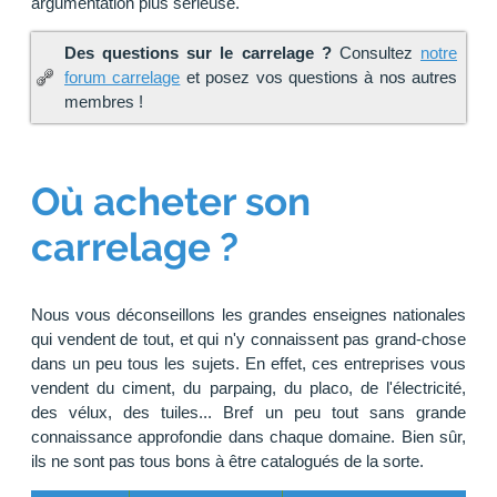
argumentation plus sérieuse.
Des questions sur le carrelage ?
Consultez
notre
forum carrelage
et posez vos questions à nos autres
membres !
Où acheter son
carrelage ?
Nous vous déconseillons les grandes enseignes nationales
qui vendent de tout, et qui n'y connaissent pas grand-chose
dans un peu tous les sujets. En effet, ces entreprises vous
vendent du ciment, du parpaing, du placo, de l'électricité,
des vélux, des tuiles... Bref un peu tout sans grande
connaissance approfondie dans chaque domaine. Bien sûr,
ils ne sont pas tous bons à être catalogués de la sorte.