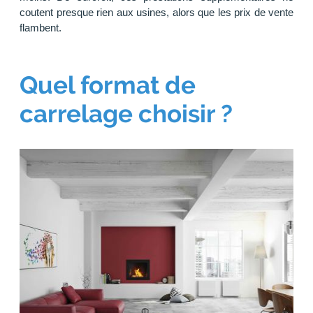
coutent presque rien aux usines, alors que les prix de vente
flambent.
Quel format de
carrelage choisir ?