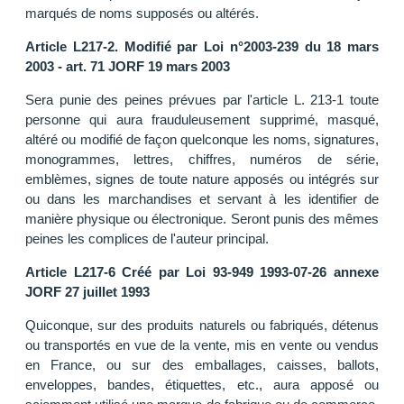
marqués de noms supposés ou altérés.
Article L217-2. Modifié par Loi n°2003-239 du 18 mars
2003 - art. 71 JORF 19 mars 2003
Sera punie des peines prévues par l'article L. 213-1 toute
personne qui aura frauduleusement supprimé, masqué,
altéré ou modifié de façon quelconque les noms, signatures,
monogrammes, lettres, chiffres, numéros de série,
emblèmes, signes de toute nature apposés ou intégrés sur
ou dans les marchandises et servant à les identifier de
manière physique ou électronique. Seront punis des mêmes
peines les complices de l'auteur principal.
Article L217-6 Créé par Loi 93-949 1993-07-26 annexe
JORF 27 juillet 1993
Quiconque, sur des produits naturels ou fabriqués, détenus
ou transportés en vue de la vente, mis en vente ou vendus
en France, ou sur des emballages, caisses, ballots,
enveloppes, bandes, étiquettes, etc., aura apposé ou