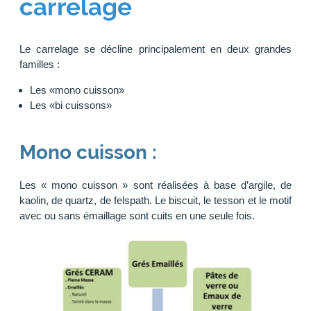
carrelage
Le carrelage se décline principalement en deux grandes
familles :
Les «mono cuisson»
Les «bi cuissons»
Mono cuisson :
Les « mono cuisson » sont réalisées à base d’argile, de
kaolin, de quartz, de felspath. Le biscuit, le tesson et le motif
avec ou sans émaillage sont cuits en une seule fois.