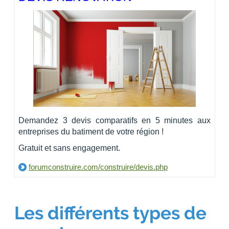
Demandez 3 devis comparatifs en 5 minutes aux
entreprises du batiment de votre région !
Gratuit et sans engagement.
forumconstruire.com/construire/devis.php
Les différents types de