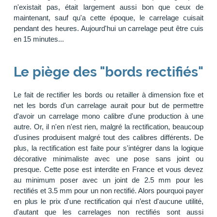
n'existait pas, était largement aussi bon que ceux de
maintenant, sauf qu'a cette époque, le carrelage cuisait
pendant des heures. Aujourd'hui un carrelage peut être cuis
en 15 minutes...
Le piège des "bords rectifiés"
Le fait de rectifier les bords ou retailler à dimension fixe et
net les bords d'un carrelage aurait pour but de permettre
d'avoir un carrelage mono calibre d'une production à une
autre. Or, il n'en n'est rien, malgré la rectification, beaucoup
d'usines produisent malgré tout des calibres différents. De
plus, la rectification est faite pour s'intégrer dans la logique
décorative minimaliste avec une pose sans joint ou
presque. Cette pose est interdite en France et vous devez
au minimum poser avec un joint de 2.5 mm pour les
rectifiés et 3.5 mm pour un non rectifié. Alors pourquoi payer
en plus le prix d'une rectification qui n’est d'aucune utilité,
d'autant que les carrelages non rectifiés sont aussi