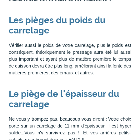
Les pièges du poids du
carrelage
Vérifier aussi le poids de votre carrelage, plus le poids est
conséquent, théoriquement le pressage aura été lui aussi
plus important et ayant plus de matière première le temps
de cuisson devra être plus long, améliorant ainsi la fonte des
matières premières, des émaux et autres.
Le piège de l'épaisseur du
carrelage
Ne vous y trompez pas, beaucoup vous diront : Votre choix
porte sur un carrelage de 11 mm d'épaisseur, il est hyper
solide...Vous n'y survivrez pas !! Et vos arrières petits-
enfants marcheront dessus : FAUX !!