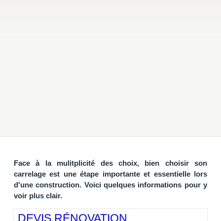
Face à la mulitplicité des choix, bien choisir son
carrelage est une étape importante et essentielle lors
d'une construction. Voici quelques informations pour y
voir plus clair.
DEVIS RÉNOVATION