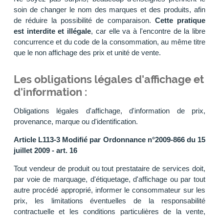
soin de changer le nom des marques et des produits, afin
de réduire la possibilité de comparaison.
Cette pratique
est interdite et illégale
, car elle va à l'encontre de la libre
concurrence et du code de la consommation, au même titre
que le non affichage des prix et unité de vente.
Les obligations légales d'affichage et
d'information :
Obligations légales d'affichage, d'information de prix,
provenance, marque ou d'identification.
Article L113-3 Modifié par Ordonnance n°2009-866 du 15
juillet 2009 - art. 16
Tout vendeur de produit ou tout prestataire de services doit,
par voie de marquage, d'étiquetage, d'affichage ou par tout
autre procédé approprié, informer le consommateur sur les
prix, les limitations éventuelles de la responsabilité
contractuelle et les conditions particulières de la vente,