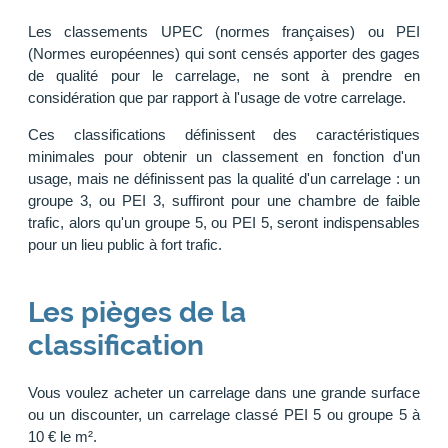
Les classements UPEC (normes françaises) ou PEI
(Normes européennes) qui sont censés apporter des gages
de qualité pour le carrelage, ne sont à prendre en
considération que par rapport à l'usage de votre carrelage.
Ces classifications définissent des caractéristiques
minimales pour obtenir un classement en fonction d'un
usage, mais ne définissent pas la qualité d'un carrelage : un
groupe 3, ou PEI 3, suffiront pour une chambre de faible
trafic, alors qu'un groupe 5, ou PEI 5, seront indispensables
pour un lieu public à fort trafic.
Les pièges de la
classification
Vous voulez acheter un carrelage dans une grande surface
ou un discounter, un carrelage classé PEI 5 ou groupe 5 à
10 € le m².