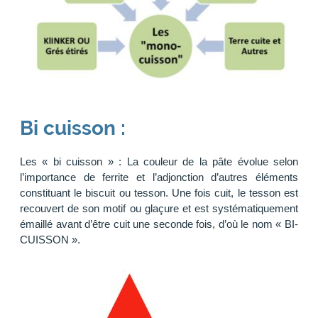
Bi cuisson :
Les « bi cuisson » : La couleur de la pâte évolue selon
l’importance de ferrite et l’adjonction d’autres éléments
constituant le biscuit ou tesson. Une fois cuit, le tesson est
recouvert de son motif ou glaçure et est systématiquement
émaillé avant d’être cuit une seconde fois, d’où le nom « BI-
CUISSON ».