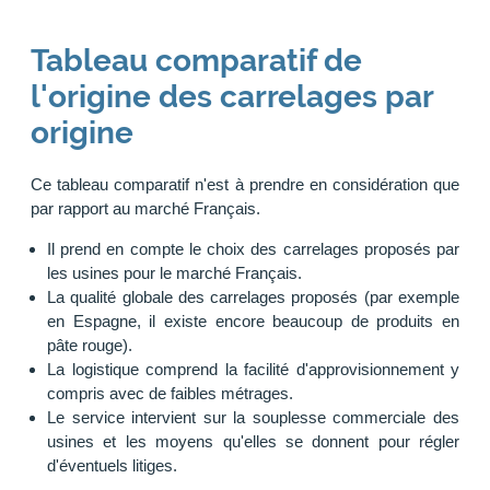
Tableau comparatif de
l'origine des carrelages par
origine
Ce tableau comparatif n'est à prendre en considération que
par rapport au marché Français.
Il prend en compte le choix des carrelages proposés par
les usines pour le marché Français.
La qualité globale des carrelages proposés (par exemple
en Espagne, il existe encore beaucoup de produits en
pâte rouge).
La logistique comprend la facilité d'approvisionnement y
compris avec de faibles métrages.
Le service intervient sur la souplesse commerciale des
usines et les moyens qu'elles se donnent pour régler
d'éventuels litiges.