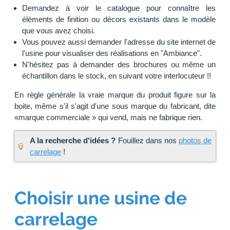
Demandez à voir le catalogue pour connaître les
éléments de finition ou décors existants dans le modèle
que vous avez choisi.
Vous pouvez aussi demander l'adresse du site internet de
l'usine pour visualiser des réalisations en "Ambiance".
N'hésitez pas à demander des brochures ou même un
échantillon dans le stock, en suivant votre interlocuteur !!
En règle générale la vraie marque du produit figure sur la
boite, même s'il s'agit d'une sous marque du fabricant, dite
«marque commerciale » qui vend, mais ne fabrique rien.
A la recherche d'idées ?
Fouillez dans nos
photos de
carrelage
!
Choisir une usine de
carrelage