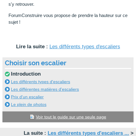
s'y retrouver.
ForumConstruire vous propose de prendre la hauteur sur ce
sujet !
Lire la suite :
Les différents types d'escaliers
Choisir son escalier
Introduction
Les différents types d'escaliers
Les différentes matières d'escaliers
Prix d'un escalier
Le plein de photos
Voir tout le guide sur une seule page
La suite :
Les différents types d'escaliers ...
>