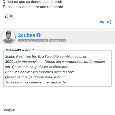
Qu'est ce que ça donne pour le bruit.
Tu as ou tu vas mettre une rambarde.
0
2cubes
Le 09/01/2014 à 07h55
Membre utile
Mikisa89 a écrit:
2cube il est très bo. Et il t'a coûté combien celui la.
3000 si je me souviens. Donne les coordonnées du ferronnier
stp. Ça vaut le coup d'aller le chercher.
Et tu vas habiller les marches avec du bois.
Qu'est ce que ça donne pour le bruit.
Tu as ou tu vas mettre une rambarde.
Bonjour