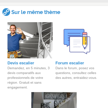
Sur le même thème
Devis escalier
Forum escalier
Demandez, en 5 minutes, 3
Dans le forum, posez vos
devis comparatifs aux
questions, consultez celles
professionnels de votre
des autres, entraidez-vous.
région. Gratuit et sans
engagement.