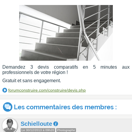
Demandez 3 devis comparatifs en 5 minutes aux
professionnels de votre région !
Gratuit et sans engagement.
forumconstruire.com/construire/devis.php
Les commentaires des membres :
Schielloute
Le 30/12/2013 à 09h20
Photographe