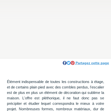
Partagez cette page
Élément indispensable de toutes les constructions à étage,
et de certains plain pied avec des combles perdus, l'escalier
est de plus en plus un élément de décoration qui sublime la
maison. L'offre est pléthorique, il ne faut donc pas se
précipiter et étudier lequel correspondra le mieux à votre
projet. Nombreuses formes, nombreux matériaux, dur de