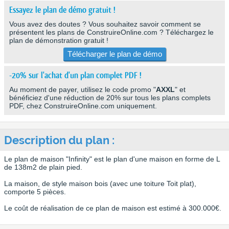
Essayez le plan de démo gratuit !
Vous avez des doutes ? Vous souhaitez savoir comment se
présentent les plans de ConstruireOnline.com ? Téléchargez le
plan de démonstration gratuit !
Télécharger le plan de démo
-20% sur l'achat d'un plan complet PDF !
Au moment de payer, utilisez le code promo "
AXXL
" et
bénéficiez d'une réduction de 20% sur tous les plans complets
PDF, chez ConstruireOnline.com uniquement.
Description du plan :
Le plan de maison "Infinity" est le plan d'une maison en forme de L
de 138m2 de plain pied.
La maison, de style maison bois (avec une toiture Toit plat),
comporte 5 pièces.
Le coût de réalisation de ce plan de maison est estimé à 300.000€.