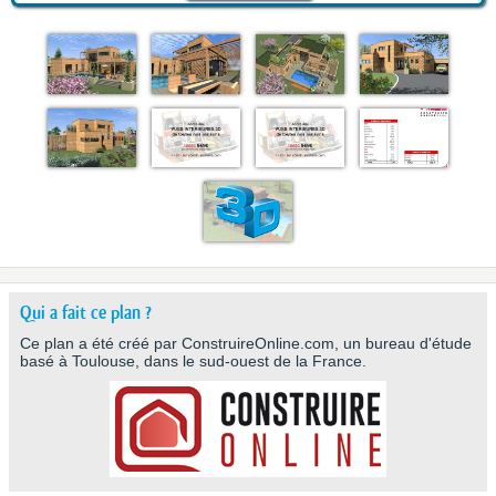
Qui a fait ce plan ?
Ce plan a été créé par ConstruireOnline.com, un bureau d'étude
basé à Toulouse, dans le sud-ouest de la France.