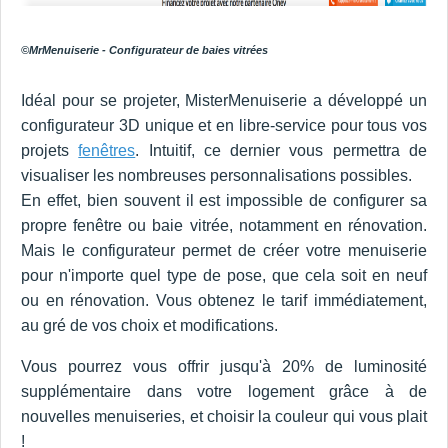
©MrMenuiserie - Configurateur de baies vitrées
Idéal pour se projeter, MisterMenuiserie a développé un
configurateur 3D unique et en libre-service pour tous vos
projets
fenêtres
. Intuitif, ce dernier vous permettra de
visualiser les nombreuses personnalisations possibles.
En effet, bien souvent il est impossible de configurer sa
propre fenêtre ou baie vitrée, notamment en rénovation.
Mais le configurateur permet de créer votre menuiserie
pour n'importe quel type de pose, que cela soit en neuf
ou en rénovation. Vous obtenez le tarif immédiatement,
au gré de vos choix et modifications.
Vous pourrez vous offrir jusqu'à 20% de luminosité
supplémentaire dans votre logement grâce à de
nouvelles menuiseries, et choisir la couleur qui vous plait
!