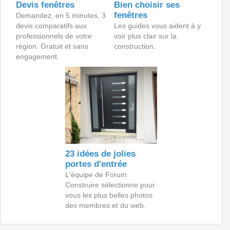
Devis fenêtres
Bien choisir ses
fenêtres
Demandez, en 5 minutes, 3
devis comparatifs aux
Les guides vous aident à y
professionnels de votre
voir plus clair sur la
région. Gratuit et sans
construction.
engagement.
23 idées de jolies
portes d'entrée
L'équipe de Forum
Construire sélectionne pour
vous les plus belles photos
des membres et du web.