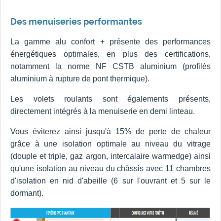
Des menuiseries performantes
La gamme alu confort + présente des performances
énergétiques optimales, en plus des certifications,
notamment la norme NF CSTB aluminium (profilés
aluminium à rupture de pont thermique).
Les volets roulants sont égalements présents,
directement intégrés à la menuiserie en demi linteau.
Vous éviterez ainsi jusqu'à 15% de perte de chaleur
grâce à une isolation optimale au niveau du vitrage
(douple et triple, gaz argon, intercalaire warmedge) ainsi
qu'une isolation au niveau du châssis avec 11 chambres
d'isolation en nid d'abeille (6 sur l'ouvrant et 5 sur le
dormant).