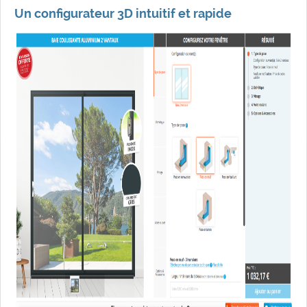
Un configurateur 3D intuitif et rapide