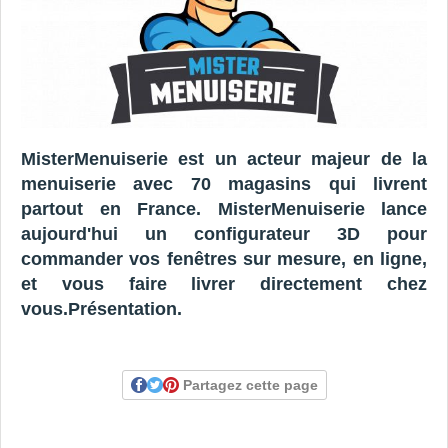
MisterMenuiserie est un acteur majeur de la
menuiserie avec 70 magasins qui livrent
partout en France. MisterMenuiserie lance
aujourd'hui un configurateur 3D pour
commander vos fenêtres sur mesure, en ligne,
et vous faire livrer directement chez
vous.Présentation.
Partagez cette page