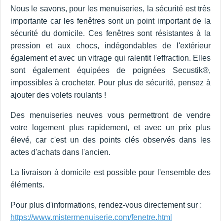
Nous le savons, pour les menuiseries, la sécurité est très
importante car les fenêtres sont un point important de la
sécurité du domicile. Ces fenêtres sont résistantes à la
pression et aux chocs, indégondables de l'extérieur
également et avec un vitrage qui ralentit l'effraction. Elles
sont également équipées de poignées Secustik®,
impossibles à crocheter. Pour plus de sécurité, pensez à
ajouter des volets roulants !
Des menuiseries neuves vous permettront de vendre
votre logement plus rapidement, et avec un prix plus
élevé, car c'est un des points clés observés dans les
actes d'achats dans l'ancien.
La livraison à domicile est possible pour l'ensemble des
éléments.
Pour plus d'informations, rendez-vous directement sur :
https://www.mistermenuiserie.com/fenetre.html