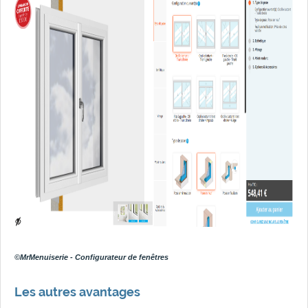
©MrMenuiserie - Configurateur de fenêtres
Les autres avantages