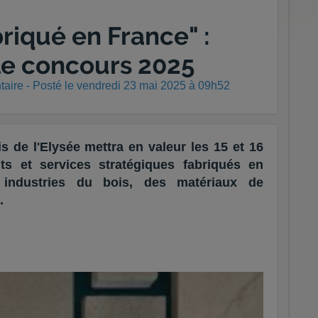
riqué en France" :
 le concours 2025
aire - Posté
le vendredi 23 mai 2025 à 09h52
de l'Elysée mettra en valeur les 15 et 16
s et services stratégiques fabriqués en
s industries du bois, des matériaux de
.