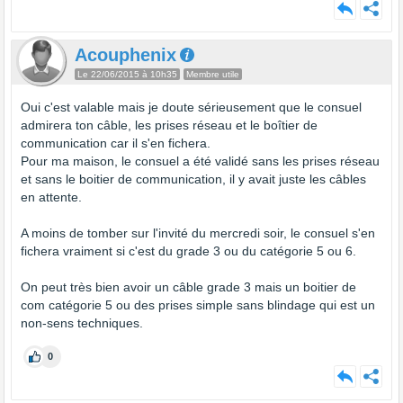
Acouphenix
Le 22/06/2015 à 10h35
Membre utile
Oui c'est valable mais je doute sérieusement que le consuel
admirera ton câble, les prises réseau et le boîtier de
communication car il s'en fichera.
Pour ma maison, le consuel a été validé sans les prises réseau
et sans le boitier de communication, il y avait juste les câbles
en attente.
A moins de tomber sur l'invité du mercredi soir, le consuel s'en
fichera vraiment si c'est du grade 3 ou du catégorie 5 ou 6.
On peut très bien avoir un câble grade 3 mais un boitier de
com catégorie 5 ou des prises simple sans blindage qui est un
non-sens techniques.
0