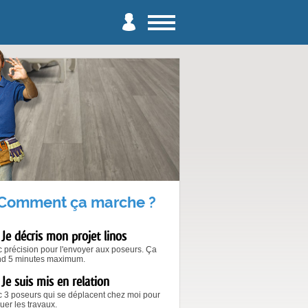
Comment ça marche ?
Je décris mon projet linos
 précision pour l'envoyer aux poseurs. Ça
nd 5 minutes maximum.
Je suis mis en relation
 3 poseurs qui se déplacent chez moi pour
uer les travaux.