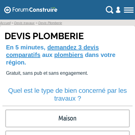
Accueil
Devis travaux
Devis Plomberie
DEVIS PLOMBERIE
En 5 minutes,
demandez 3 devis
comparatifs
aux
plombiers
dans votre
région.
Gratuit, sans pub et sans engagement.
Quel est le type de bien concerné par les
travaux ?
Maison