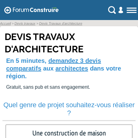
Accueil
Devis travaux
Devis Travaux d'architecture
DEVIS TRAVAUX
D'ARCHITECTURE
En 5 minutes,
demandez 3 devis
comparatifs
aux
architectes
dans votre
région.
Gratuit, sans pub et sans engagement.
Quel genre de projet souhaitez-vous réaliser
?
Une construction de maison