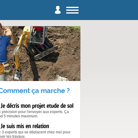
Comment ça marche ?
Je décris mon projet etude de sol
 précision pour l'envoyer aux experts. Ça
nd 5 minutes maximum.
Je suis mis en relation
 3 experts qui se déplacent chez moi pour
uer les travaux.