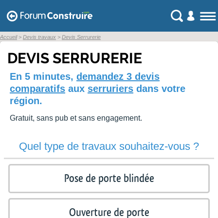
Accueil
Devis travaux
Devis Serrurerie
DEVIS SERRURERIE
En 5 minutes,
demandez 3 devis
comparatifs
aux
serruriers
dans votre
région.
Gratuit, sans pub et sans engagement.
Quel type de travaux souhaitez-vous ?
Pose de porte blindée
Ouverture de porte