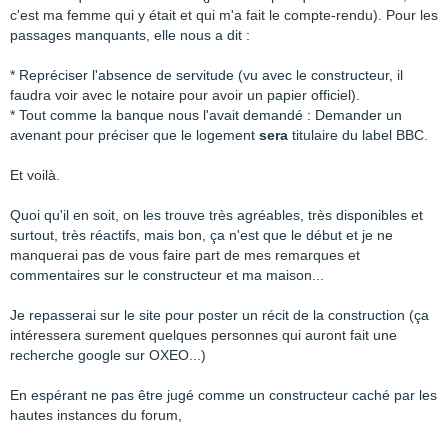
c'est ma femme qui y était et qui m'a fait le compte-rendu). Pour les
passages manquants, elle nous a dit :
* Repréciser l'absence de servitude (vu avec le constructeur, il
faudra voir avec le notaire pour avoir un papier officiel).
* Tout comme la banque nous l'avait demandé : Demander un
avenant pour préciser que le logement
sera
titulaire du label BBC.
Et voilà.
Quoi qu'il en soit, on les trouve très agréables, très disponibles et
surtout, très réactifs, mais bon, ça n'est que le début et je ne
manquerai pas de vous faire part de mes remarques et
commentaires sur le constructeur et ma maison...
Je repasserai sur le site pour poster un récit de la construction (ça
intéressera surement quelques personnes qui auront fait une
recherche google sur OXEO...)
En espérant ne pas être jugé comme un constructeur caché par les
hautes instances du forum,