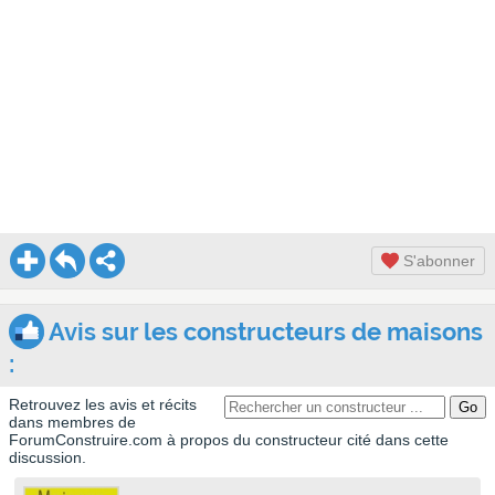
S'abonner
Avis sur les constructeurs de maisons
:
Retrouvez les avis et récits
dans membres de
ForumConstruire.com à propos du constructeur cité dans cette
discussion.