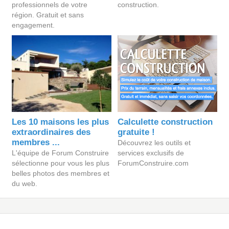
professionnels de votre
construction.
région. Gratuit et sans
engagement.
Les 10 maisons les plus
Calculette construction
extraordinaires des
gratuite !
membres ...
Découvrez les outils et
L'équipe de Forum Construire
services exclusifs de
sélectionne pour vous les plus
ForumConstruire.com
belles photos des membres et
du web.