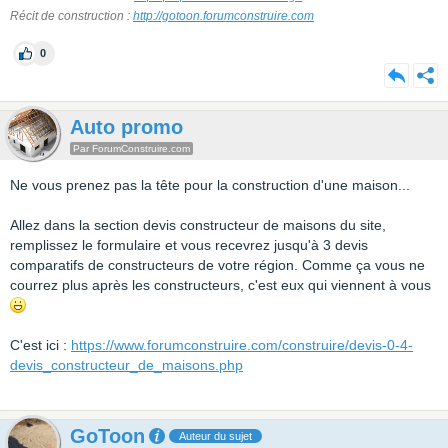
Récit de construction :
http://gotoon.forumconstruire.com
0
Auto promo
Par ForumConstruire.com
Ne vous prenez pas la tête pour la construction d'une maison...
Allez dans la section devis constructeur de maisons du site,
remplissez le formulaire et vous recevrez jusqu'à 3 devis
comparatifs de constructeurs de votre région. Comme ça vous ne
courrez plus après les constructeurs, c'est eux qui viennent à vous
C'est ici :
https://www.forumconstruire.com/construire/devis-0-4-
devis_constructeur_de_maisons.php
GoToon
Auteur du sujet