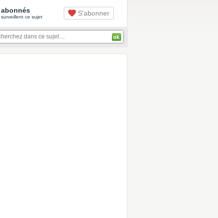
abonnés
S'abonner
surveillent ce sujet