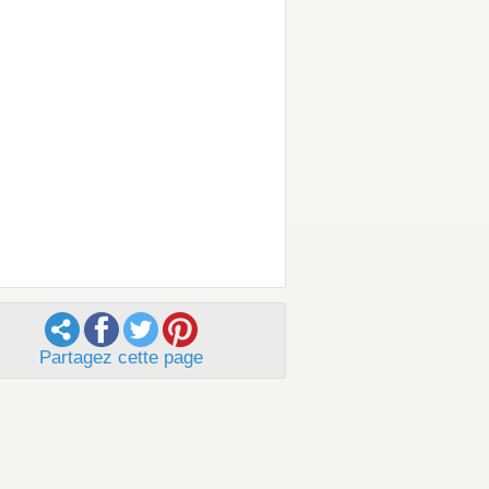
Partagez cette page