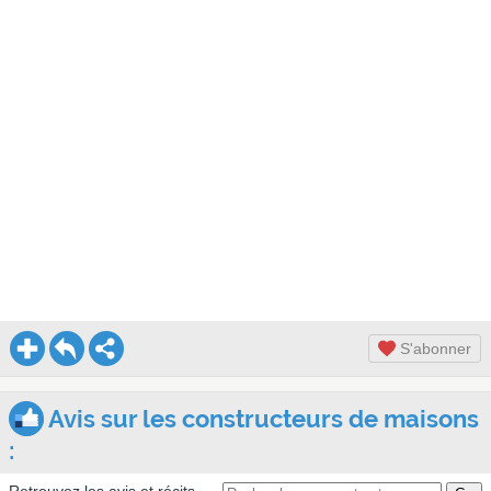
S'abonner
Avis sur les constructeurs de maisons
: