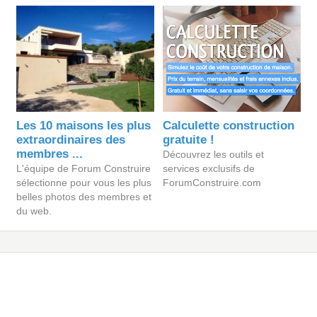
Les 10 maisons les plus
Calculette construction
extraordinaires des
gratuite !
membres ...
Découvrez les outils et
L'équipe de Forum Construire
services exclusifs de
sélectionne pour vous les plus
ForumConstruire.com
belles photos des membres et
du web.