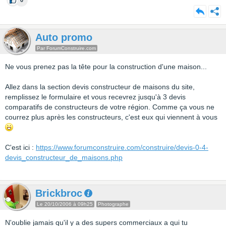
0
Auto promo
Par ForumConstruire.com
Ne vous prenez pas la tête pour la construction d'une maison...
Allez dans la section devis constructeur de maisons du site,
remplissez le formulaire et vous recevrez jusqu'à 3 devis
comparatifs de constructeurs de votre région. Comme ça vous ne
courrez plus après les constructeurs, c'est eux qui viennent à vous
C'est ici :
https://www.forumconstruire.com/construire/devis-0-4-
devis_constructeur_de_maisons.php
Brickbroc
Le 20/10/2006 à 09h25
Photographe
N'oublie jamais qu'il y a des supers commerciaux a qui tu