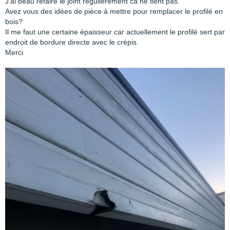
J’ai beau refaire le joint régulièrement ca ne tient pas.
Avez vous des idées de pièce à mettre pour remplacer le profilé en
bois?
Il me faut une certaine épaisseur car actuellement le profilé sert par
endroit de bordure directe avec le crépis.
Merci