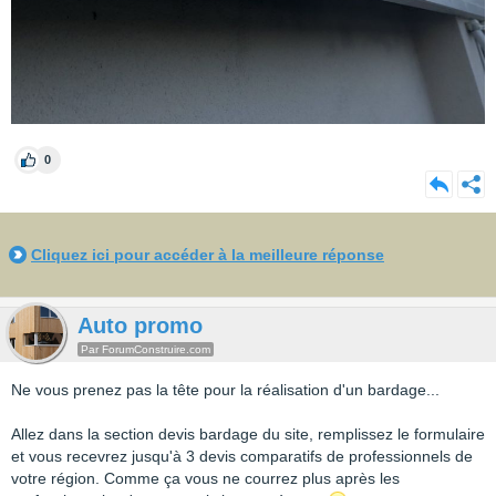
0
Cliquez ici pour accéder à la meilleure réponse
Auto promo
Par ForumConstruire.com
Ne vous prenez pas la tête pour la réalisation d'un bardage...
Allez dans la section devis bardage du site, remplissez le formulaire
et vous recevrez jusqu'à 3 devis comparatifs de professionnels de
votre région. Comme ça vous ne courrez plus après les