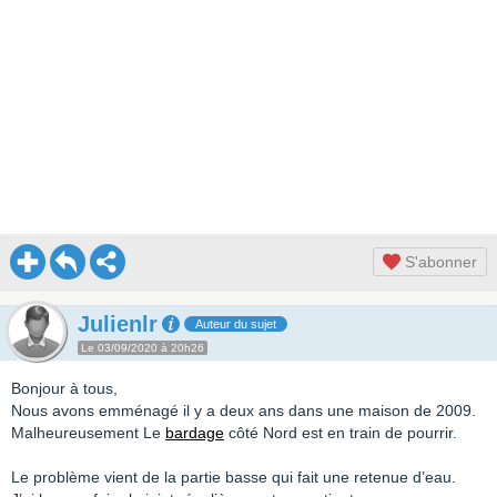
S'abonner
Julienlr
Auteur du sujet
Le 03/09/2020 à 20h26
Bonjour à tous,
Nous avons emménagé il y a deux ans dans une maison de 2009.
Malheureusement Le
bardage
côté Nord est en train de pourrir.
Le problème vient de la partie basse qui fait une retenue d’eau.