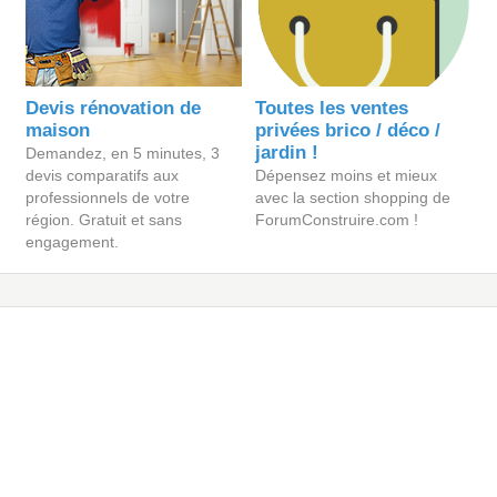
Devis rénovation de
Toutes les ventes
maison
privées brico / déco /
jardin !
Demandez, en 5 minutes, 3
devis comparatifs aux
Dépensez moins et mieux
professionnels de votre
avec la section shopping de
région. Gratuit et sans
ForumConstruire.com !
engagement.