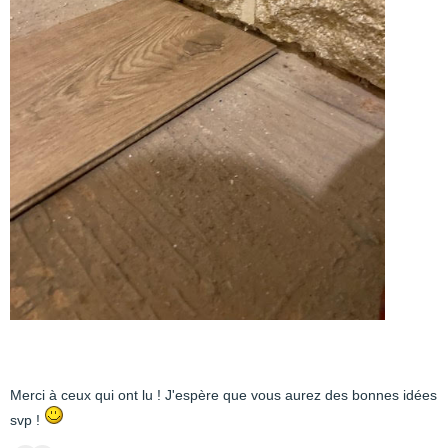
Merci à ceux qui ont lu ! J'espère que vous aurez des bonnes idées
svp !