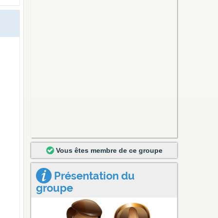
Vous êtes membre de ce groupe
Présentation du
groupe