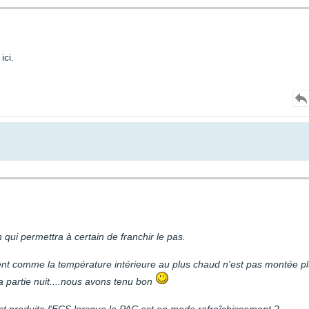
ici.
 qui permettra à certain de franchir le pas.
alement comme la température intérieure au plus chaud n'est pas montée p
a partie nuit....nous avons tenu bon