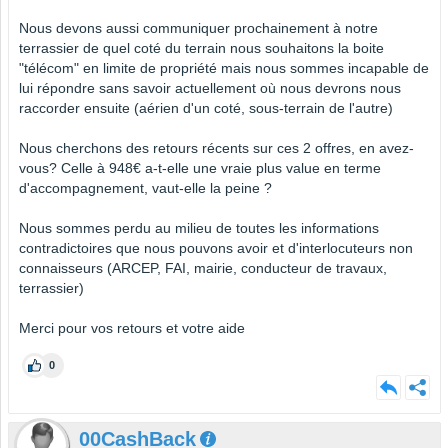
Nous devons aussi communiquer prochainement à notre
terrassier de quel coté du terrain nous souhaitons la boite
"télécom" en limite de propriété mais nous sommes incapable de
lui répondre sans savoir actuellement où nous devrons nous
raccorder ensuite (aérien d'un coté, sous-terrain de l'autre)
Nous cherchons des retours récents sur ces 2 offres, en avez-
vous? Celle à 948€ a-t-elle une vraie plus value en terme
d'accompagnement, vaut-elle la peine ?
Nous sommes perdu au milieu de toutes les informations
contradictoires que nous pouvons avoir et d'interlocuteurs non
connaisseurs (ARCEP, FAI, mairie, conducteur de travaux,
terrassier)
Merci pour vos retours et votre aide
0
00CashBack