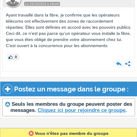
Le 25/10/2024 à 18h29
Ayant travaillé dans la fibre, je confirme que les opérateurs
télécoms ont effectivement des zones de raccordement
réparties. Elles sont définies en accord avec les pouvoirs publics.
Ceci dit, ce n'est pas parce qu'un opérateur vous installe la fibre,
que vous êtes obligé de prendre votre abonnement chez lui.
C'est ouvert à la concurrence pour les abonnements.
0
Postez un message dans le groupe :
Seuls les membres du groupe peuvent poster des
messages.
Cliquez ici pour rejoindre ce groupe
.
Vous n'êtes pas membre du groupe