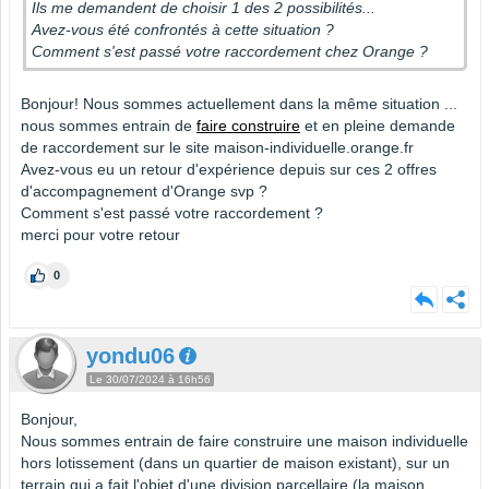
Ils me demandent de choisir 1 des 2 possibilités...
Avez-vous été confrontés à cette situation ?
Comment s'est passé votre raccordement chez Orange ?
Bonjour! Nous sommes actuellement dans la même situation ...
nous sommes entrain de
faire construire
et en pleine demande
de raccordement sur le site maison-individuelle.orange.fr
Avez-vous eu un retour d'expérience depuis sur ces 2 offres
d'accompagnement d'Orange svp ?
Comment s'est passé votre raccordement ?
merci pour votre retour
0
yondu06
Le 30/07/2024 à 16h56
Bonjour,
Nous sommes entrain de faire construire une maison individuelle
hors lotissement (dans un quartier de maison existant), sur un
terrain qui a fait l'objet d'une division parcellaire (la maison