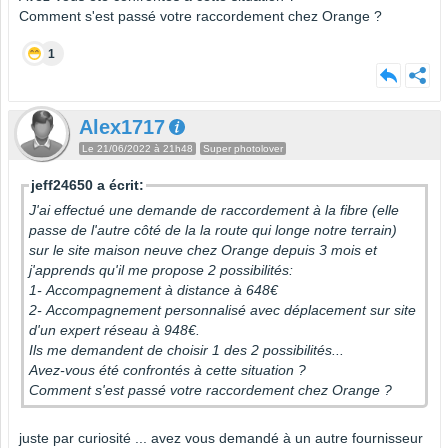
Comment s'est passé votre raccordement chez Orange ?
1
Alex1717
Le 21/06/2022 à 21h48
Super photolover
jeff24650 a écrit:
J'ai effectué une demande de raccordement à la fibre (elle
passe de l'autre côté de la la route qui longe notre terrain)
sur le site maison neuve chez Orange depuis 3 mois et
j'apprends qu'il me propose 2 possibilités:
1- Accompagnement à distance à 648€
2- Accompagnement personnalisé avec déplacement sur site
d'un expert réseau à 948€.
Ils me demandent de choisir 1 des 2 possibilités...
Avez-vous été confrontés à cette situation ?
Comment s'est passé votre raccordement chez Orange ?
juste par curiosité ... avez vous demandé à un autre fournisseur