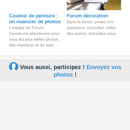
Couleur de peinture :
Forum décoration
un nuancier de photos
Dans le forum, posez vos
L'équipe de Forum
questions, consultez celles
Construire sélectionne pour
des autres, entraidez-vous.
vous les plus belles photos
des membres et du web.
Vous aussi, participez !
Envoyez vos
photos
!