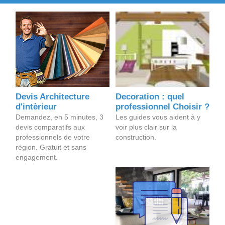
Devis Architecture
Decoration : quel
d'intèrieur
professionnel Choisir ?
Demandez, en 5 minutes, 3
Les guides vous aident à y
devis comparatifs aux
voir plus clair sur la
professionnels de votre
construction.
région. Gratuit et sans
engagement.