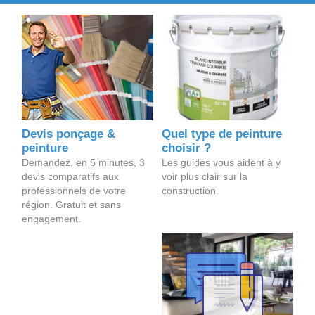
Devis ponçage &
Quel type de peinture
peinture
choisir ?
Demandez, en 5 minutes, 3
Les guides vous aident à y
devis comparatifs aux
voir plus clair sur la
professionnels de votre
construction.
région. Gratuit et sans
engagement.