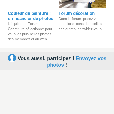
Couleur de peinture :
Forum décoration
un nuancier de photos
Dans le forum, posez vos
L'équipe de Forum
questions, consultez celles
Construire sélectionne pour
des autres, entraidez-vous.
vous les plus belles photos
des membres et du web.
Vous aussi, participez !
Envoyez vos
photos
!