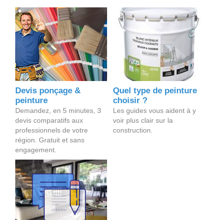
Devis ponçage &
Quel type de peinture
peinture
choisir ?
Demandez, en 5 minutes, 3
Les guides vous aident à y
devis comparatifs aux
voir plus clair sur la
professionnels de votre
construction.
région. Gratuit et sans
engagement.