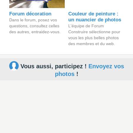
Forum décoration
Couleur de peinture :
un nuancier de photos
Dans le forum, posez vos
questions, consultez celles
L'équipe de Forum
des autres, entraidez-vous.
Construire sélectionne pour
vous les plus belles photos
des membres et du web.
Vous aussi, participez !
Envoyez vos
photos
!