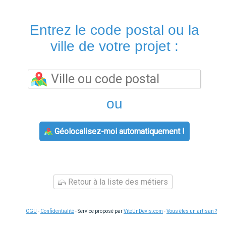
Entrez le code postal ou la
ville de votre projet :
ou
Géolocalisez-moi automatiquement !
Retour à la liste des métiers
CGU
-
Confidentialité
- Service proposé par
ViteUnDevis.com
-
Vous êtes un artisan ?