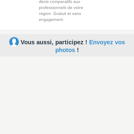
devis comparatifs aux
professionnels de votre
région. Gratuit et sans
engagement.
Vous aussi, participez !
Envoyez vos
photos
!