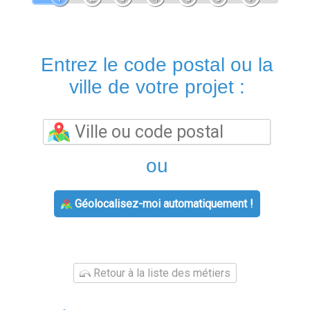
Entrez le code postal ou la
ville de votre projet :
ou
Géolocalisez-moi automatiquement !
Retour à la liste des métiers