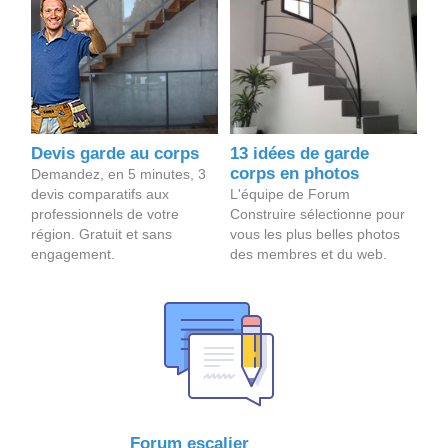
Devis garde au corps
13 idées de garde
corps en photos
Demandez, en 5 minutes, 3
devis comparatifs aux
L'équipe de Forum
professionnels de votre
Construire sélectionne pour
région. Gratuit et sans
vous les plus belles photos
engagement.
des membres et du web.
Forum escalier