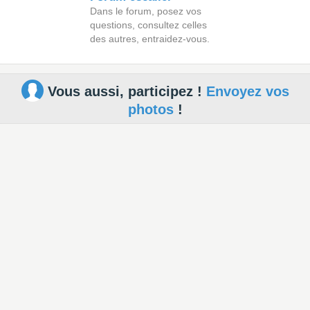
Dans le forum, posez vos
questions, consultez celles
des autres, entraidez-vous.
Vous aussi, participez !
Envoyez vos
photos
!