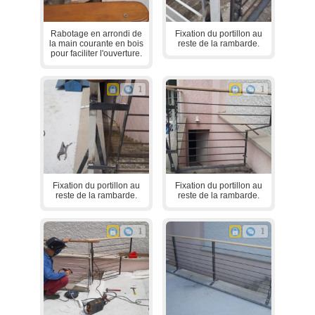
Rabotage en arrondi de
Fixation du portillon au
la main courante en bois
reste de la rambarde.
pour faciliter l'ouverture.
1
1
Fixation du portillon au
Fixation du portillon au
reste de la rambarde.
reste de la rambarde.
1
1