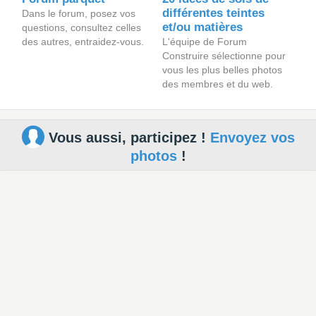
différentes teintes
Dans le forum, posez vos
et/ou matières
questions, consultez celles
des autres, entraidez-vous.
L'équipe de Forum
Construire sélectionne pour
vous les plus belles photos
des membres et du web.
Vous aussi, participez !
Envoyez vos
photos
!