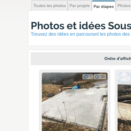
Toutes les photos
Par projets
Photos
Par étapes
Photos et idées Sous
Trouvez des idées en parcourant les photos des 
Ordre d'affic
1
16