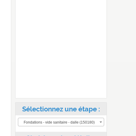
Sélectionnez une étape :
Fondations - vide sanitaire - dalle (150180)