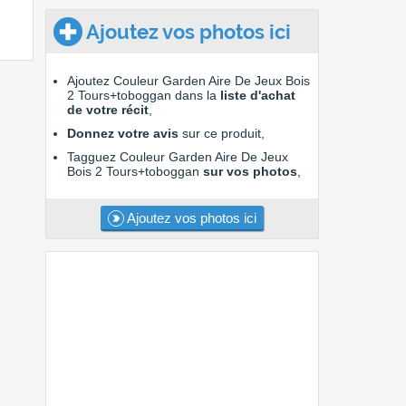
Ajoutez vos photos ici
Ajoutez Couleur Garden Aire De Jeux Bois
2 Tours+toboggan dans la
liste d'achat
de votre récit
,
Donnez votre avis
sur ce produit,
Tagguez Couleur Garden Aire De Jeux
Bois 2 Tours+toboggan
sur vos photos
,
Ajoutez vos photos ici