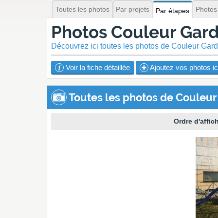
Toutes les photos
Par projets
Photos
Par étapes
Photos Couleur Gard
Découvrez ici toutes les photos de Couleur Ga
Voir la fiche détaillée
Ajoutez vos photos ic
Toutes les photos de Couleur
Ordre d'affic