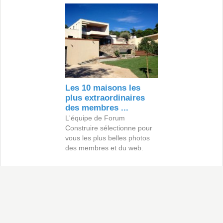
Les 10 maisons les
plus extraordinaires
des membres ...
L'équipe de Forum
Construire sélectionne pour
vous les plus belles photos
des membres et du web.