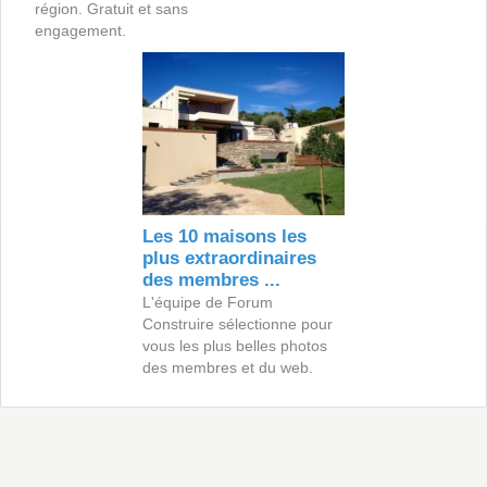
région. Gratuit et sans
engagement.
Les 10 maisons les
plus extraordinaires
des membres ...
L'équipe de Forum
Construire sélectionne pour
vous les plus belles photos
des membres et du web.