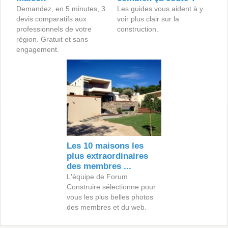
Demandez, en 5 minutes, 3
Les guides vous aident à y
devis comparatifs aux
voir plus clair sur la
professionnels de votre
construction.
région. Gratuit et sans
engagement.
Les 10 maisons les
plus extraordinaires
des membres ...
L'équipe de Forum
Construire sélectionne pour
vous les plus belles photos
des membres et du web.