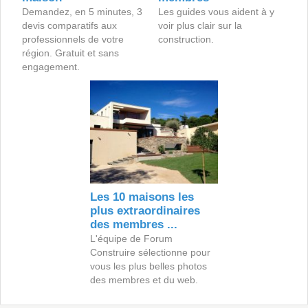
Demandez, en 5 minutes, 3
Les guides vous aident à y
devis comparatifs aux
voir plus clair sur la
professionnels de votre
construction.
région. Gratuit et sans
engagement.
Les 10 maisons les
plus extraordinaires
des membres ...
L'équipe de Forum
Construire sélectionne pour
vous les plus belles photos
des membres et du web.