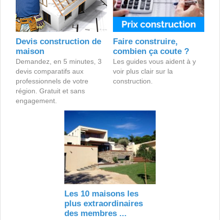
Devis construction de
Faire construire,
maison
combien ça coute ?
Demandez, en 5 minutes, 3
Les guides vous aident à y
devis comparatifs aux
voir plus clair sur la
professionnels de votre
construction.
région. Gratuit et sans
engagement.
Les 10 maisons les
plus extraordinaires
des membres ...