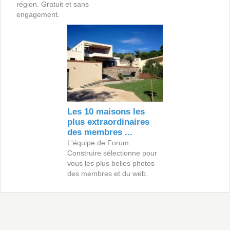
région. Gratuit et sans
engagement.
Les 10 maisons les
plus extraordinaires
des membres ...
L'équipe de Forum
Construire sélectionne pour
vous les plus belles photos
des membres et du web.