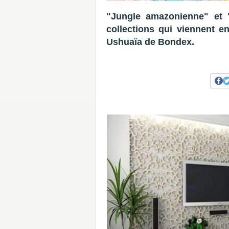
"Jungle amazonienne" et 
collections qui viennent e
Ushuaïa de Bondex.