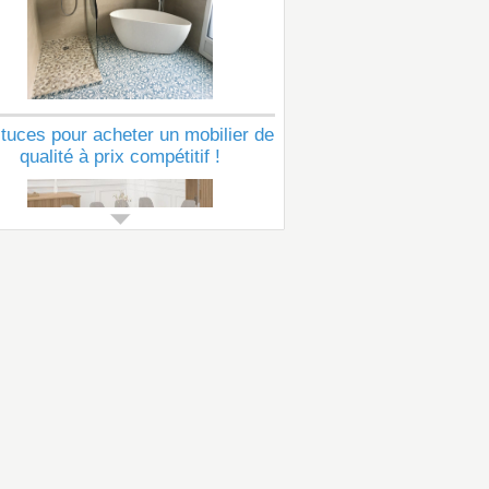
tuces pour acheter un mobilier de
qualité à prix compétitif !
Voir tous les articles