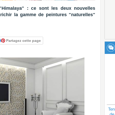
"Himalaya" : ce sont les deux nouvelles
nrichir la gamme de peintures "naturelles"
Partagez cette page
Ten
de