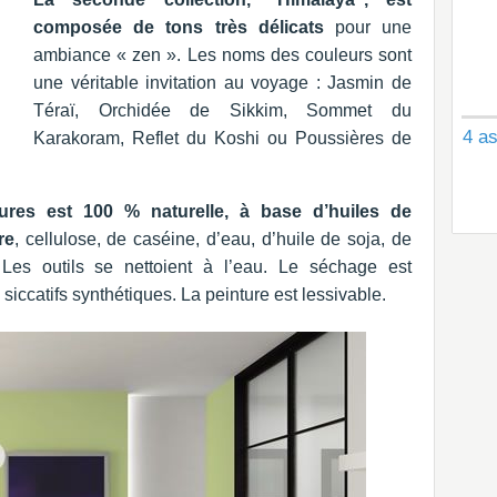
composée de tons très délicats
pour une
ambiance « zen ». Les noms des couleurs sont
une véritable invitation au voyage : Jasmin de
Téraï, Orchidée de Sikkim, Sommet du
4 as
Karakoram, Reflet du Koshi ou Poussières de
ures est 100 % naturelle, à base d’huiles de
re
, cellulose, de caséine, d’eau, d’huile de soja, de
 Les outils se nettoient à l’eau. Le séchage est
siccatifs synthétiques. La peinture est lessivable.