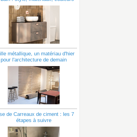
lle métallique, un matériau d'hier
pour l'architecture de demain
se de Carreaux de ciment : les 7
étapes à suivre