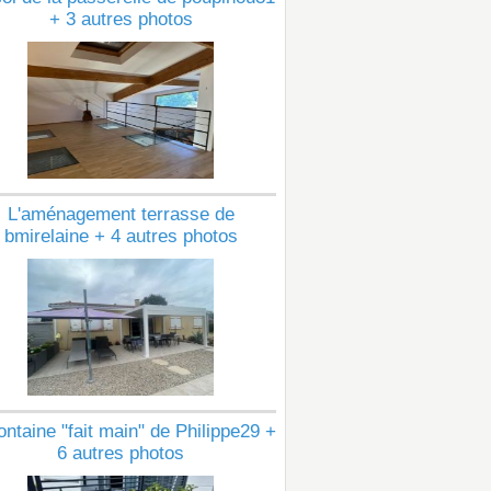
+ 3 autres photos
L'aménagement terrasse de
bmirelaine + 4 autres photos
ontaine "fait main" de Philippe29 +
6 autres photos