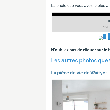
La photo que vous avez le plus ai
Récit 
N'oubliez pas de cliquer sur l
Les autres photos que 
La pièce de vie de Waityc :