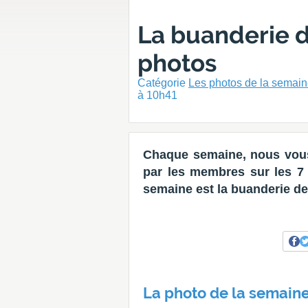
La buanderie de
photos
Catégorie
Les photos de la semai
à 10h41
Chaque semaine, nous vous
par les membres sur les 7 d
semaine est la buanderie de
La photo de la semaine