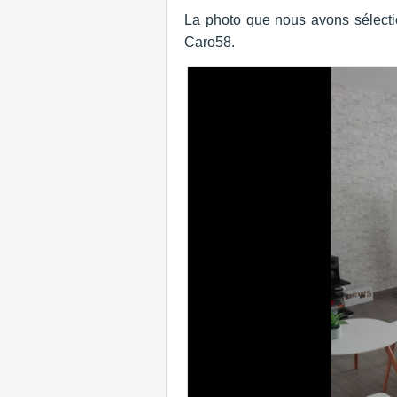
La photo que nous avons sélectio
Caro58.