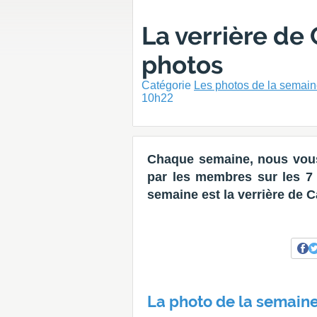
La verrière de 
photos
Catégorie
Les photos de la semai
10h22
Chaque semaine, nous vous
par les membres sur les 7 d
semaine est la verrière de C
La photo de la semaine