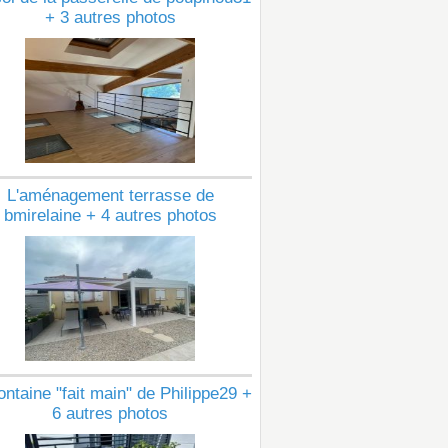
+ 3 autres photos
L'aménagement terrasse de
bmirelaine + 4 autres photos
ontaine "fait main" de Philippe29 +
6 autres photos