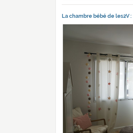
La chambre bébé de les2V :