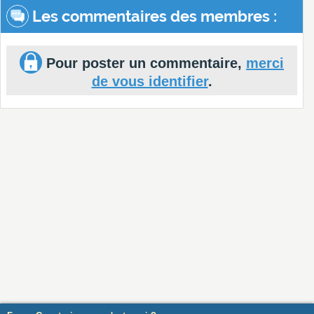
Les commentaires des membres :
Pour poster un commentaire,
merci
de vous identifier
.