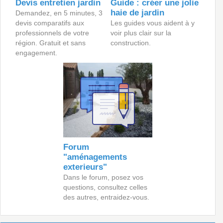
Devis entretien jardin
Guide : créer une jolie
haie de jardin
Demandez, en 5 minutes, 3
devis comparatifs aux
Les guides vous aident à y
professionnels de votre
voir plus clair sur la
région. Gratuit et sans
construction.
engagement.
Forum
"aménagements
exterieurs"
Dans le forum, posez vos
questions, consultez celles
des autres, entraidez-vous.