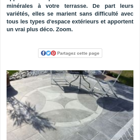
minérales à votre terrasse. De part leurs
variétés, elles se marient sans difficulté avec
tous les types d'espace extérieurs et apportent
un vrai plus déco. Zoom.
Partagez cette page