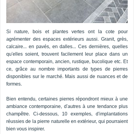
Si nature, bois et plantes vertes ont la cote pour
agrémenter des espaces extérieurs aussi. Granit, grès,
calcaire... en pavés, en dalles... Ces dernières, quelles
qu'elles soient, trouvent facilement leur place dans un
espace contemporain, ancien, rustique, bucolique etc. Et
ce, grâce au nombre importants de types de pierres
disponibles sur le marché. Mais aussi de nuances et de
formes.
Bien entendu, certaines pierres répondront mieux à une
ambiance contemporaine, d'autres à une tendance plus
champêtre. Ci-dessous, 10 exemples, d'implantations
réussies de la pierre naturelle en extérieur, qui pourraient
bien vous inspirer.