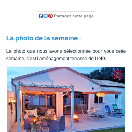
Partagez cette page
La photo de la semaine :
La photo que nous avons sélectionnée pour vous cette
semaine, c'est l'aménagement terrasse de Hel0.