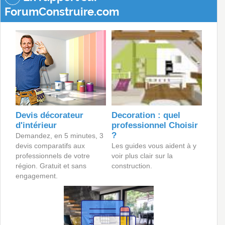
ForumConstruire.com
Devis décorateur
Decoration : quel
d'intérieur
professionnel Choisir
?
Demandez, en 5 minutes, 3
devis comparatifs aux
Les guides vous aident à y
professionnels de votre
voir plus clair sur la
région. Gratuit et sans
construction.
engagement.