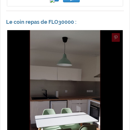
Le coin repas de FLO30000 :