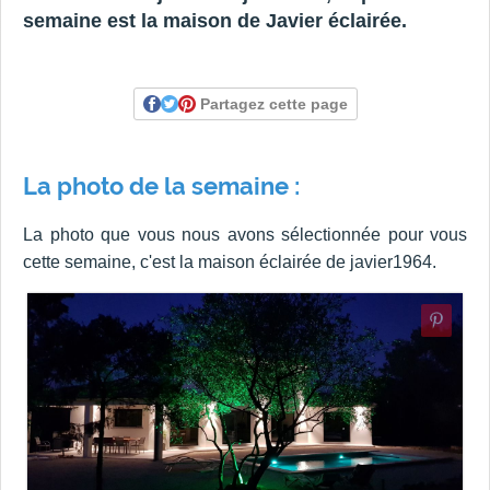
semaine est la maison de Javier éclairée.
Partagez cette page
La photo de la semaine :
La photo que vous nous avons sélectionnée pour vous
cette semaine, c'est la maison éclairée de javier1964.