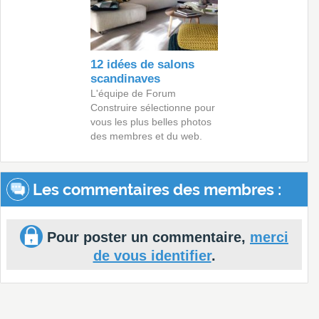
12 idées de salons
scandinaves
L'équipe de Forum
Construire sélectionne pour
vous les plus belles photos
des membres et du web.
Les commentaires des membres :
Pour poster un commentaire,
merci
de vous identifier
.