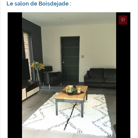
Le salon de Boisdejade :