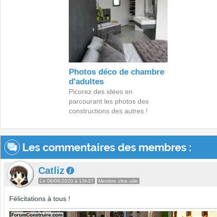
Photos déco de chambre
d'adultes
Picorez des idées en
parcourant les photos des
constructions des autres !
Les commentaires des membres :
Catliz
Le 08/06/2020 à 13h37
Membre ultra utile
Félicitations à tous !