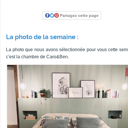
Partagez cette page
La photo de la semaine :
La photo que nous avons sélectionnée pour vous cette sem
c'est la chambre de Caro&Ben.