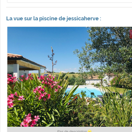
La vue sur la piscine de jessicaherve :
Pas de description