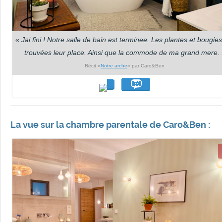
«
Jai fini ! Notre salle de bain est terminee. Les plantes et bougies
trouvées leur place. Ainsi que la commode de ma grand mere.
Récit «
Notre arche
» par Caro&Ben
La vue sur la chambre parentale de Caro&Ben :