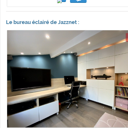
Le bureau éclairé de Jazznet :