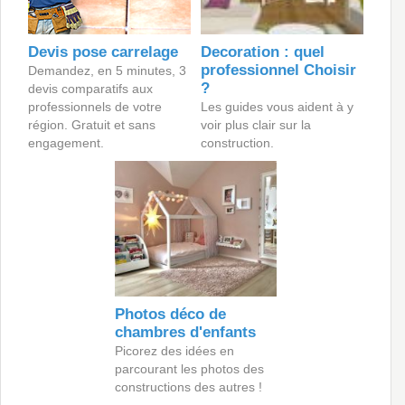
Devis pose carrelage
Decoration : quel
professionnel Choisir
Demandez, en 5 minutes, 3
?
devis comparatifs aux
professionnels de votre
Les guides vous aident à y
région. Gratuit et sans
voir plus clair sur la
engagement.
construction.
Photos déco de
chambres d'enfants
Picorez des idées en
parcourant les photos des
constructions des autres !