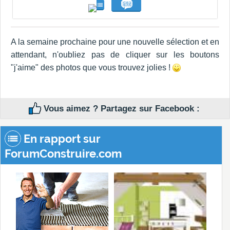
A la semaine prochaine pour une nouvelle sélection et en
attendant, n'oubliez pas de cliquer sur les boutons
"j'aime" des photos que vous trouvez jolies !
Vous aimez ? Partagez sur Facebook :
En rapport sur
ForumConstruire.com