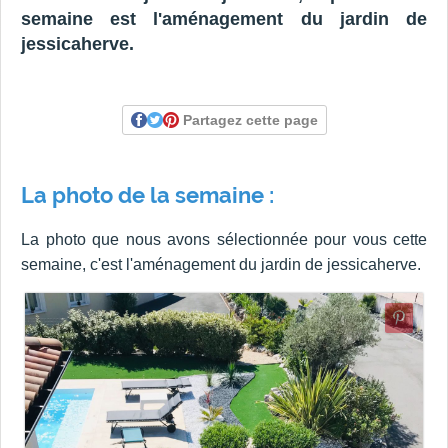
semaine est l'aménagement du jardin de
jessicaherve.
Partagez cette page
La photo de la semaine :
La photo que nous avons sélectionnée pour vous cette
semaine, c'est l'aménagement du jardin de jessicaherve.