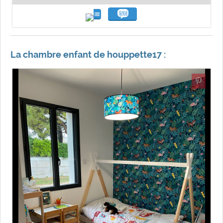
La chambre enfant de houppette17 :